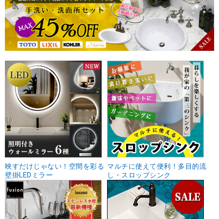
映すだけじゃない！空間を彩る
マルチに使えて便利！多目的流
壁掛LEDミラー
し・スロップシンク