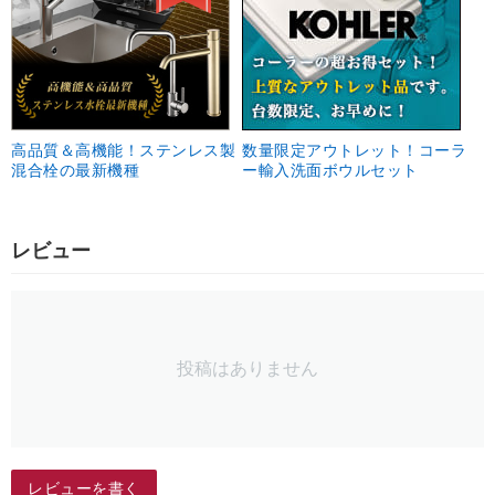
高品質＆高機能！ステンレス製
数量限定アウトレット！コーラ
混合栓の最新機種
ー輸入洗面ボウルセット
レビュー
投稿はありません
レビューを書く