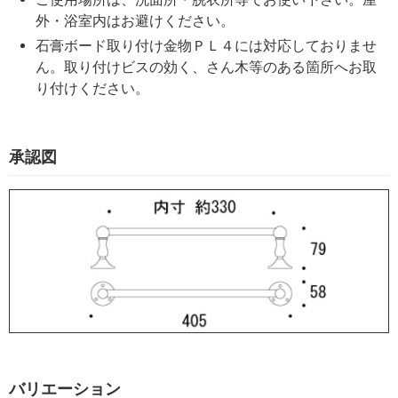
外・浴室内はお避けください。
石膏ボード取り付け金物ＰＬ４には対応しておりませ
ん。取り付けビスの効く、さん木等のある箇所へお取
り付けください。
承認図
バリエーション