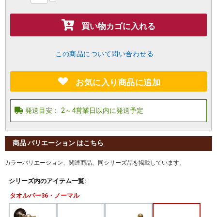
買い物カゴに入れる
この商品について問い合わせる
お気に入り商品に追加
商品 バリエーション はこちら
カラーバリエーション、関連商品、同シリーズ品を掲載しています。
シリーズ内のアイテム一覧:
タオルバー36・ノーマル