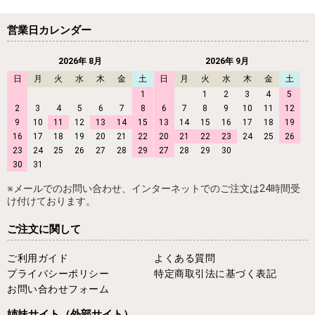
営業日カレンダー
2026年 8月
2026年 9月
日
月
火
水
木
金
土
日
月
火
水
木
金
土
1
1
2
3
4
5
2
3
4
5
6
7
8
6
7
8
9
10
11
12
9
10
11
12
13
14
15
13
14
15
16
17
18
19
16
17
18
19
20
21
22
20
21
22
23
24
25
26
23
24
25
26
27
28
29
27
28
29
30
30
31
※メールでのお問い合わせ、インターネットでのご注文は24時間受
け付けております。
ご注文に関して
ご利用ガイド
よくある質問
プライバシーポリシー
特定商取引法に基づく表記
お問い合わせフォーム
姉妹サイト
（外部サイト）