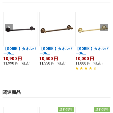
【GORIKI】タオルバ
【GORIKI】タオルバ
【GORIKI】タオルバ
ー36...
ー36...
ー36...
10,900
円
10,500
円
10,000
円
11,990
円
（税込）
11,550
円
（税込）
11,000
円
（税込）
関連商品
送料無料
送料無料