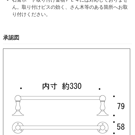
ん。取り付けビスの効く、さん木等のある箇所へお取
り付けください。
承認図