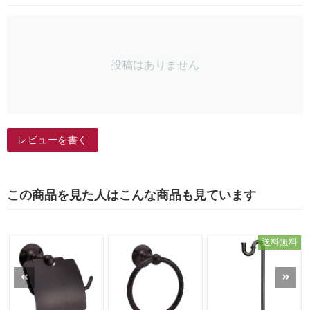
投稿はありません
レビューを書く
この商品を見た人はこんな商品も見ています
送料無料