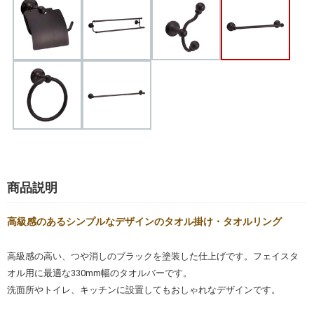
商品説明
高級感のあるシンプルなデザインのタオル掛け・タオルリング
高級感の高い、つや消しのブラックを塗装した仕上げです。フェイスタ
オル用に最適な330mm幅のタオルバーです。
洗面所やトイレ、キッチンに設置してもおしゃれなデザインです。