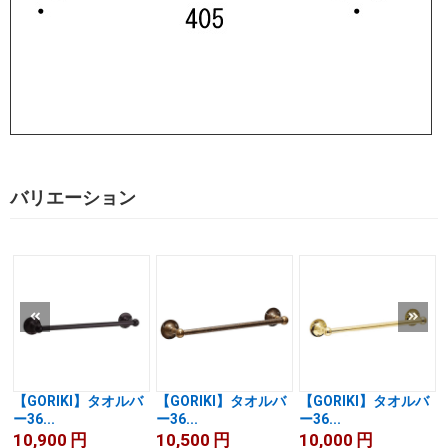
バリエーション
【GORIKI】タオルバ
【GORIKI】タオルバ
【GORIKI】タオルバ
ー36...
ー36...
ー36...
10,900
円
10,500
円
10,000
円