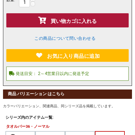
−
買い物カゴに入れる
この商品について問い合わせる
お気に入り商品に追加
商品 バリエーション はこちら
カラーバリエーション、関連商品、同シリーズ品を掲載しています。
シリーズ内のアイテム一覧:
タオルバー36・ノーマル