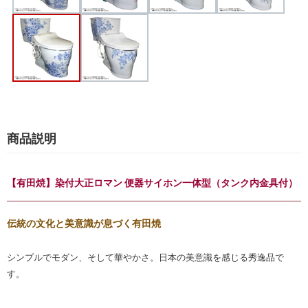
商品説明
【有田焼】染付大正ロマン 便器サイホン一体型（タンク内金具付）
伝統の文化と美意識が息づく有田焼
シンプルでモダン、そして華やかさ。日本の美意識を感じる秀逸品で
す。