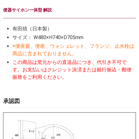
便器サイホン一体型 解説
有田焼（日本製）
サイズ： W480×H740×D705mm
※便座蓋、便座、ウォシュレット、フランジ、止水栓は
商品に含まれておりません。
この商品は窯元からの直送品につき、代引き不可で
す。お支払いはクレジット決済または銀行振込・郵便
振替をご利用ください。
承認図