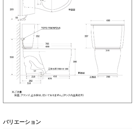
バリエーション