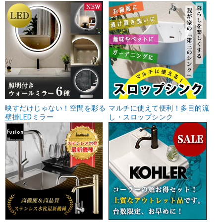
映すだけじゃない！空間を彩る
マルチに使えて便利！多目的流
壁掛LEDミラー
し・スロップシンク