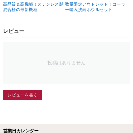
高品質＆高機能！ステンレス製
数量限定アウトレット！コーラ
混合栓の最新機種
ー輸入洗面ボウルセット
レビュー
投稿はありません
レビューを書く
営業日カレンダー