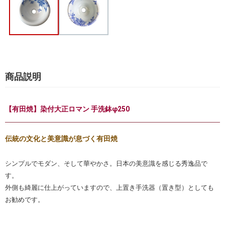
商品説明
【有田焼】染付大正ロマン 手洗鉢φ250
伝統の文化と美意識が息づく有田焼
シンプルでモダン、そして華やかさ。日本の美意識を感じる秀逸品で
す。
外側も綺麗に仕上がっていますので、上置き手洗器（置き型）としても
お勧めです。