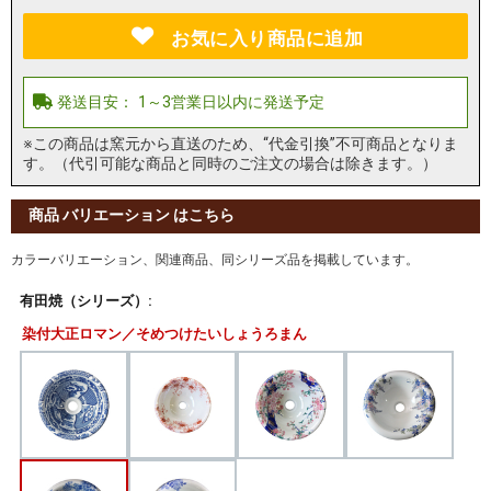
お気に入り商品に追加
※この商品は窯元から直送のため、“代金引換”不可商品となりま
す。（代引可能な商品と同時のご注文の場合は除きます。）
商品 バリエーション はこちら
カラーバリエーション、関連商品、同シリーズ品を掲載しています。
有田焼（シリーズ）:
染付大正ロマン／そめつけたいしょうろまん