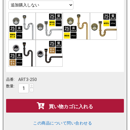
品番:
ART3-250
+
数量:
−
買い物カゴに入れる
この商品について問い合わせる