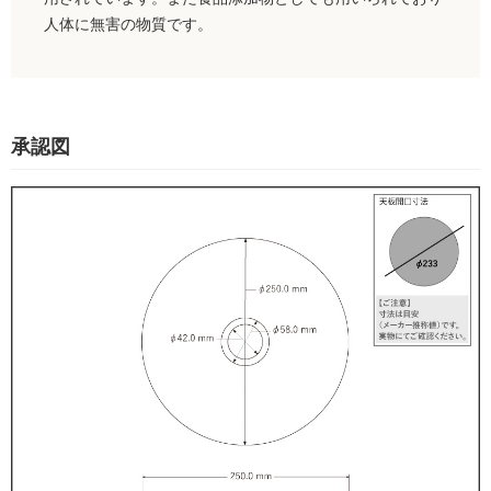
人体に無害の物質です。
承認図