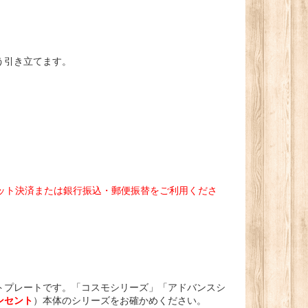
う引き立てます。
ット決済または銀行振込・郵便振替をご利用くださ
トプレートです。「コスモシリーズ」「アドバンスシ
ンセント
）本体のシリーズをお確かめください。