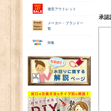
激安アウトレット
承認
メーカー・ブランド一
覧
特集