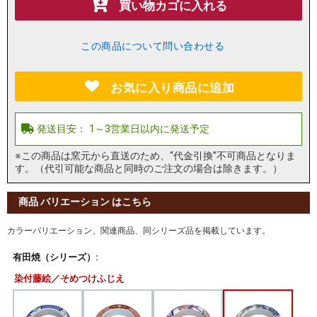
買い物カゴに入れる
この商品について問い合わせる
お気に入り商品に追加
※この商品は窯元から直送のため、“代金引換”不可商品となりま
す。（代引可能な商品と同時のご注文の場合は除きます。）
商品 バリエーション はこちら
カラーバリエーション、関連商品、同シリーズ品を掲載しています。
有田焼（シリーズ）:
染付藤絵／そめつけふじえ