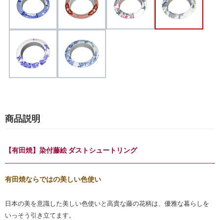
商品説明
【有田焼】染付藤絵 ダストシュートリング
有田焼ならではの美しい色使い
日本の美を意識した美しい色使いと高貴な藤の花柄は、優雅な暮らしを
いっそう引き立てます。