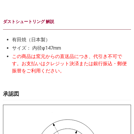
ダストシュートリング 解説
有田焼（日本製）
サイズ： 内径φ147mm
この商品は窯元からの直送品につき、代引き不可で
す。お支払いはクレジット決済または銀行振込・郵便
振替をご利用ください。
承認図