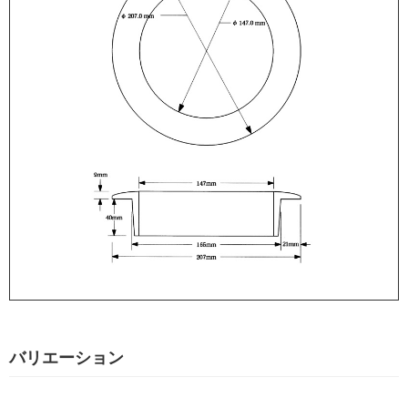
バリエーション