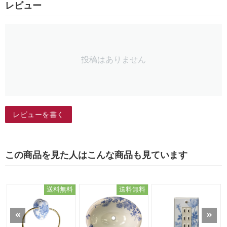
レビュー
投稿はありません
レビューを書く
この商品を見た人はこんな商品も見ています
送料無料
送料無料