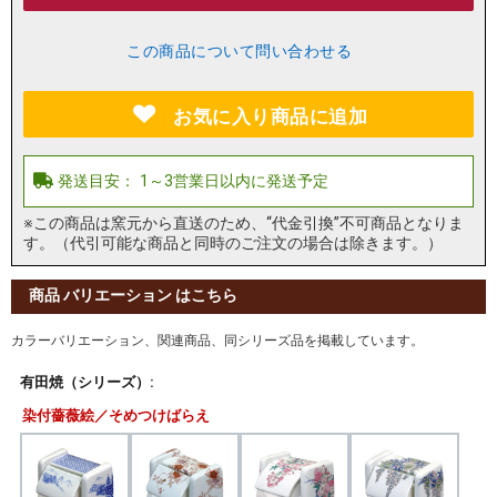
この商品について問い合わせる
お気に入り商品に追加
※この商品は窯元から直送のため、“代金引換”不可商品となりま
す。（代引可能な商品と同時のご注文の場合は除きます。）
商品 バリエーション はこちら
カラーバリエーション、関連商品、同シリーズ品を掲載しています。
有田焼（シリーズ）:
染付薔薇絵／そめつけばらえ