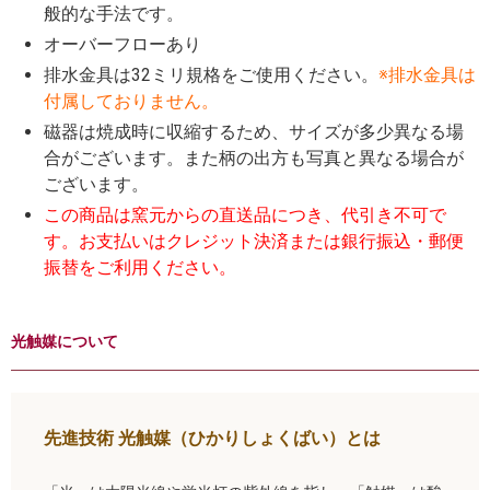
般的な手法です。
オーバーフローあり
排水金具は32ミリ規格をご使用ください。
※排水金具は
付属しておりません。
磁器は焼成時に収縮するため、サイズが多少異なる場
合がございます。また柄の出方も写真と異なる場合が
ございます。
この商品は窯元からの直送品につき、代引き不可で
す。お支払いはクレジット決済または銀行振込・郵便
振替をご利用ください。
光触媒について
先進技術 光触媒（ひかりしょくばい）とは