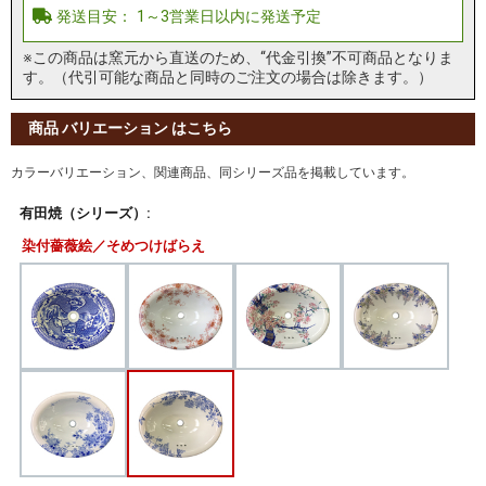
※この商品は窯元から直送のため、“代金引換”不可商品となりま
す。（代引可能な商品と同時のご注文の場合は除きます。）
商品 バリエーション はこちら
カラーバリエーション、関連商品、同シリーズ品を掲載しています。
有田焼（シリーズ）:
染付薔薇絵／そめつけばらえ