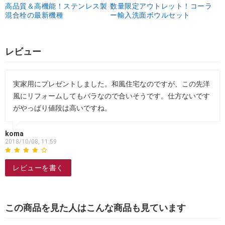
高品質＆高機能！ステンレス製
数量限定アウトレット！コーラ
混合栓の最新機種
ー輸入洗面ボウルセット
レビュー
実家用にプレゼントしました。和風住宅なのですが、この先洋
風にリフォームしてもバラなので合いそうです。仕方ないです
がやっぱり値段は高いですね。
koma
2018/10/08, 11:59
レビューを書く
この商品を見た人はこんな商品も見ています