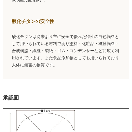
000回試験済み）。
酸化チタンの安全性
酸化チタンは従来より主に安全で優れた特性の白色顔料と
して用いられている材料であり塗料・化粧品・磁器顔料・
合成樹脂・繊維・製紙・ゴム・コンデンサーなどに広く利
用されています。また食品添加物としても用いられており
人体に無害の物質です。
承認図