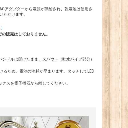
ACアダプターから電源が供給され、乾電池は使用さ
いただけます。
像）
での販売はしておりません。
ハンドルは開けたまま、スパウト（吐水パイプ部分）
けるため、電池の消耗が早まります。タッチしてLED
ックスを電子機器から離してください。