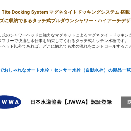
a Tite Docking System マグネタイトドッキングシステム 搭載
ズに収納できるタッチ式プルダウンシャワー・ハイアーチデザ
し式のシャワーヘッドに強力なマグネットによるマグネタイトドッキン
スフリーで快適な水仕事を約束してくれるタッチ式キッチン水栓です。
ーヘッド以外であれば、どこに触れても水の流れをコントロールするこ
でおしゃれなオート水栓・センサー水栓（自動水栓）の製品一覧