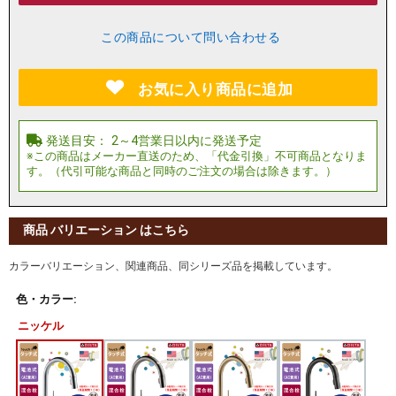
この商品について問い合わせる
お気に入り商品に追加
商品 バリエーション はこちら
カラーバリエーション、関連商品、同シリーズ品を掲載しています。
色・カラー:
ニッケル