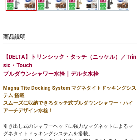
商品説明
【DELTA】トリンシック・タッチ（ニッケル）／Trin
sic・Touch
プルダウンシャワー水栓｜デルタ水栓
Magna Tite Docking System マグネタイトドッキングシス
テム 搭載
スムーズに収納できるタッチ式プルダウンシャワー・ハイ
アーチデザイン水栓！
引き出し式のシャワーヘッドに強力なマグネットによるマ
グネタイトドッキングシステムを搭載。