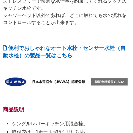
ストレスフリーで快適な水仕事を約束してくれるタッチ式
キッチン水栓です。
シャワーヘッド以外であれば、どこに触れても水の流れを
コントロールすることが出来ます。
便利でおしゃれなオート水栓・センサー水栓（自
動水栓）の製品一覧はこちら
商品説明
シングルレバーキッチン用混合栓。
取付穴は、1ホールφ35ミリに対応。