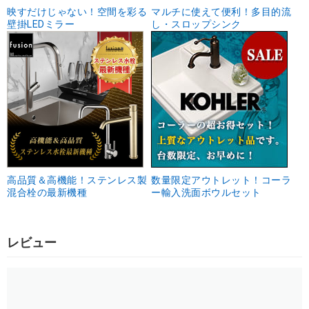
映すだけじゃない！空間を彩る
マルチに使えて便利！多目的流
壁掛LEDミラー
し・スロップシンク
高品質＆高機能！ステンレス製
数量限定アウトレット！コーラ
混合栓の最新機種
ー輸入洗面ボウルセット
レビュー