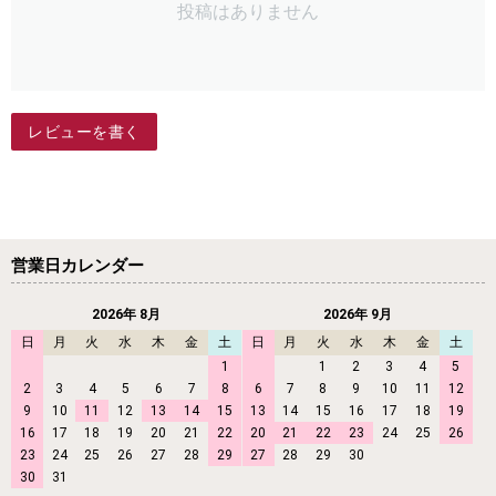
投稿はありません
レビューを書く
営業日カレンダー
2026年 8月
2026年 9月
日
月
火
水
木
金
土
日
月
火
水
木
金
土
1
1
2
3
4
5
2
3
4
5
6
7
8
6
7
8
9
10
11
12
9
10
11
12
13
14
15
13
14
15
16
17
18
19
16
17
18
19
20
21
22
20
21
22
23
24
25
26
23
24
25
26
27
28
29
27
28
29
30
30
31