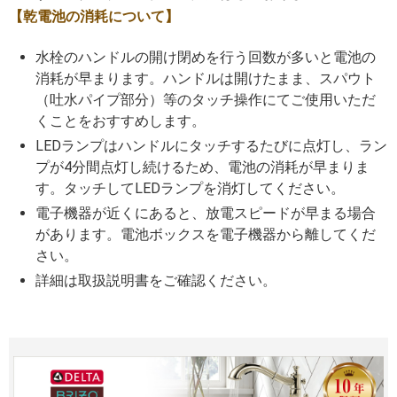
【乾電池の消耗について】
水栓のハンドルの開け閉めを行う回数が多いと電池の
消耗が早まります。ハンドルは開けたまま、スパウト
（吐水パイプ部分）等のタッチ操作にてご使用いただ
くことをおすすめします。
LEDランプはハンドルにタッチするたびに点灯し、ラン
プが4分間点灯し続けるため、電池の消耗が早まりま
す。タッチしてLEDランプを消灯してください。
電子機器が近くにあると、放電スピードが早まる場合
があります。電池ボックスを電子機器から離してくだ
さい。
詳細は取扱説明書をご確認ください。