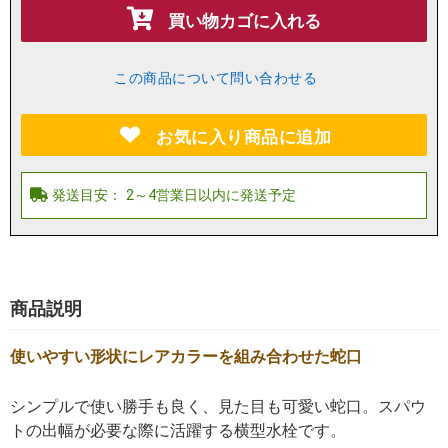
買い物カゴに入れる
この商品について問い合わせる
お気に入り商品に追加
商品説明
使いやすい形状にレアカラーを組み合わせた蛇口
シンプルで使い勝手も良く、見た目も可愛い蛇口。スパウ
トの出幅が必要な際に活躍する横型水栓です。