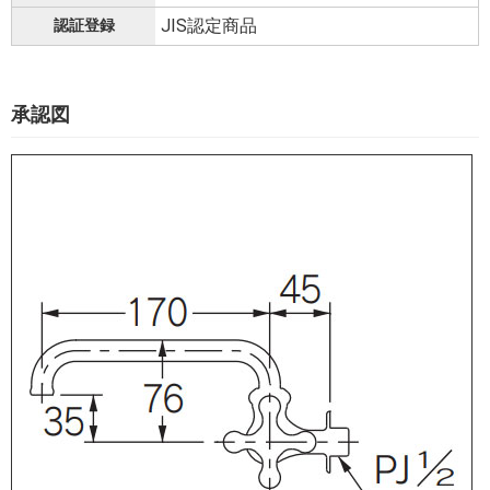
JIS認定商品
認証登録
承認図