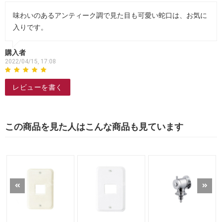
味わいのあるアンティーク調で見た目も可愛い蛇口は、お気に
入りです。
購入者
2022/04/15, 17:08
レビューを書く
この商品を見た人はこんな商品も見ています