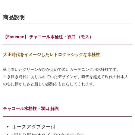
商品説明
【Essence】 チャコール水栓柱・双口 （モス）
大正時代をイメージしたレトロクラシックな水栓柱
落ち着いたグリーンがひかえめで渋いガーデニング用水栓柱です。
古き良き時代にありふれていたデザインが、時代を超えて現代の日本人
の心に懐かしさと新しい感動をもたらしてくれます。
チャコール水栓柱・双口 解説
ホースアダプター付