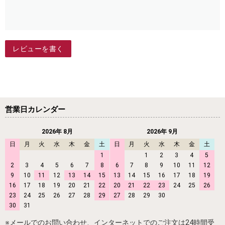
レビューを書く
営業日カレンダー
2026年 8月
2026年 9月
日
月
火
水
木
金
土
日
月
火
水
木
金
土
1
1
2
3
4
5
2
3
4
5
6
7
8
6
7
8
9
10
11
12
9
10
11
12
13
14
15
13
14
15
16
17
18
19
16
17
18
19
20
21
22
20
21
22
23
24
25
26
23
24
25
26
27
28
29
27
28
29
30
30
31
※メールでのお問い合わせ、インターネットでのご注文は24時間受