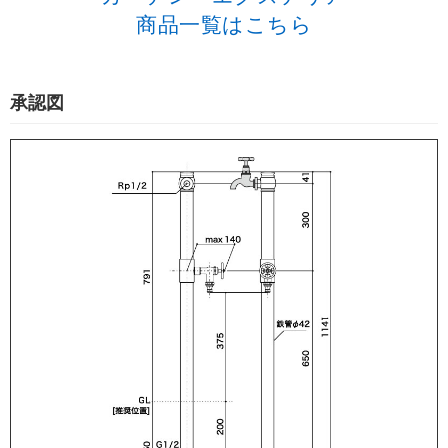
商品一覧はこちら
承認図