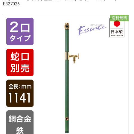
E327026
送料無料