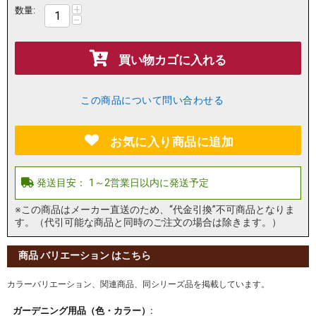
+
数量:
−
買い物カゴに入れる
この商品について問い合わせる
お気に入り商品に追加
※この商品はメーカー直送のため、“代金引換”不可商品となりま
す。（代引可能な商品と同時のご注文の場合は除きます。）
商品 バリエーション はこちら
カラーバリエーション、関連商品、同シリーズ品を掲載しています。
ガーデニング用品（色・カラー）: