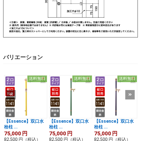
バリエーション
送料無料
送料無料
送料無料
【Essence】双口水
【Essence】双口水
【Essence】双口水
栓柱 ...
栓柱 ...
栓柱 ...
75,000
円
75,000
円
75,000
円
82,500
円
（税込）
82,500
円
（税込）
82,500
円
（税込）