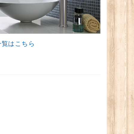
品一覧はこちら