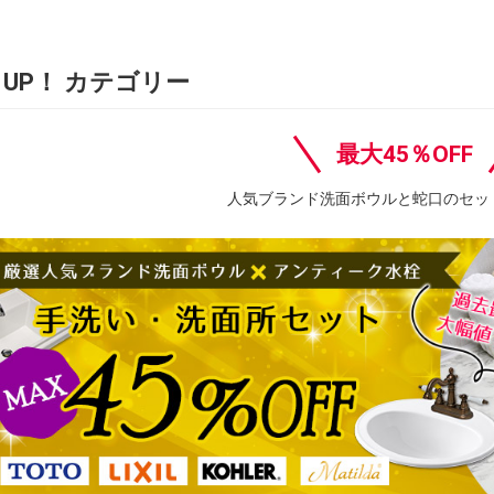
K UP！ カテゴリー
最大45％OFF
人気ブランド洗面ボウルと蛇口のセッ