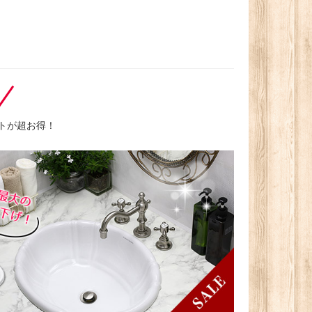
トが超お得！