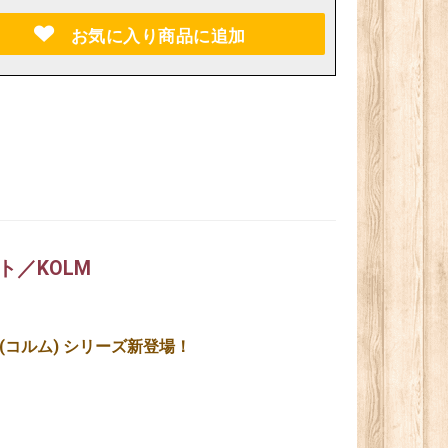
お気に入り商品に追加
ト／KOLM
(コルム) シリーズ新登場！