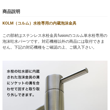
商品説明
KOLM（コルム）水栓専用の内蔵泡沫金具
この部材はステンレス水栓金具fusionのコルム単水栓専用の
泡沫吐水パーツです。対応機種以外の商品には取付できま
せん。下記の対応機種をご確認の上、ご購入下さい。