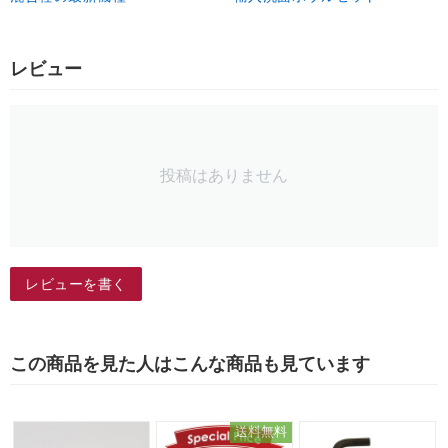
レビュー
投稿はありません
レビューを書く
この商品を見た人はこんな商品も見ています
送料無料