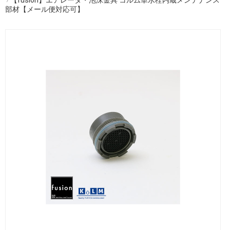
部材【メール便対応可】