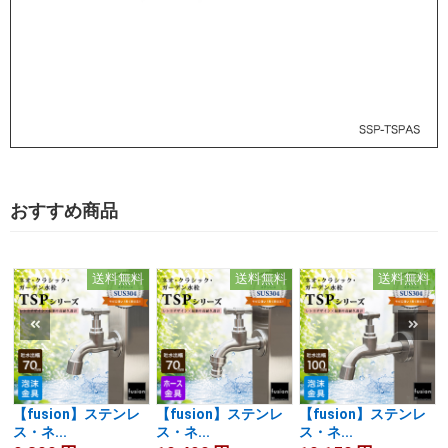
おすすめ商品
送料無料
送料無料
送料無料
【fusion】ステンレ
【fusion】ステンレ
【fusion】ステンレ
ス・ネ...
ス・ネ...
ス・ネ...