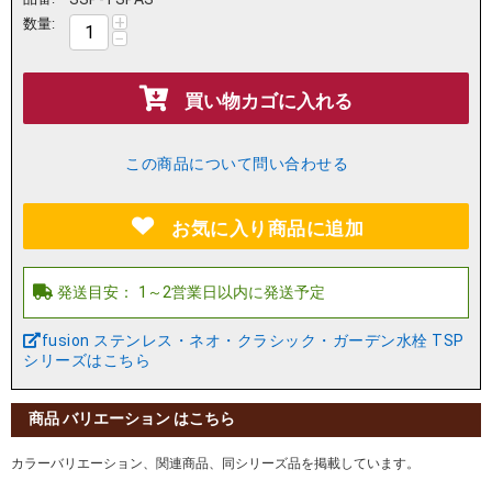
+
数量:
−
買い物カゴに入れる
この商品について問い合わせる
お気に入り商品に追加
fusion ステンレス・ネオ・クラシック・ガーデン水栓 TSP
シリーズはこちら
商品 バリエーション はこちら
カラーバリエーション、関連商品、同シリーズ品を掲載しています。