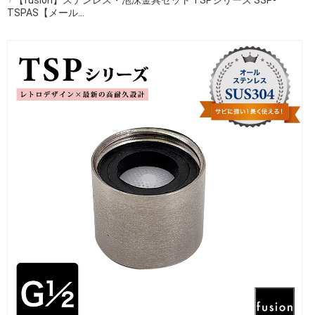
TSPAS【メール...