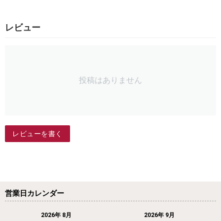
レビュー
投稿はありません
レビューを書く
営業日カレンダー
2026年 8月
2026年 9月