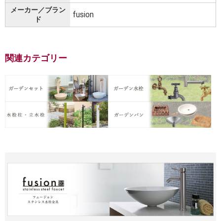
メーカー／ブラン
fusion
ド
関連カテゴリー