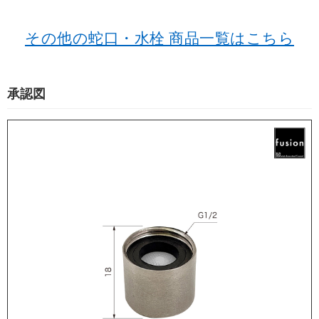
その他の蛇口・水栓 商品一覧はこちら
承認図