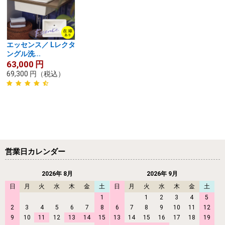
エッセンス／ Lレクタ
ングル洗...
63,000
円
69,300
円
（税込）
営業日カレンダー
2026年 8月
2026年 9月
日
月
火
水
木
金
土
日
月
火
水
木
金
土
1
1
2
3
4
5
2
3
4
5
6
7
8
6
7
8
9
10
11
12
9
10
11
12
13
14
15
13
14
15
16
17
18
19