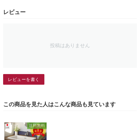
レビュー
投稿はありません
レビューを書く
この商品を見た人はこんな商品も見ています
送料無料