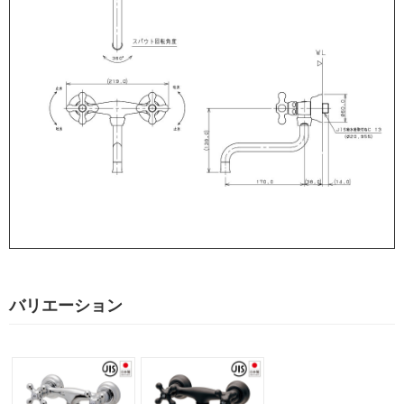
バリエーション