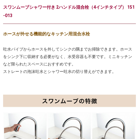
スワンムーブシャワー付き 2ハンドル混合栓（4インチタイプ） 151
-013
ホースが外せる機能的なキッチン用混合水栓
吐水パイプからホースを外してシンクの隅までお掃除できます。ホース
をシンク下に収納する必要がなく、水受容器も不要です。ミニキッチン
など限られたスペースにおすすめです。
ストレートの泡沫吐水とシャワー吐水の切り替えができます。