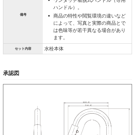
ワンタッチ着脱式ハンドル（専用
ハンドル）。
備考
商品の特性や閲覧環境の違いなど
によって、写真と実際の商品とで
は色味等が若干異なる場合があり
ます。
水栓本体
セット内容
承認図