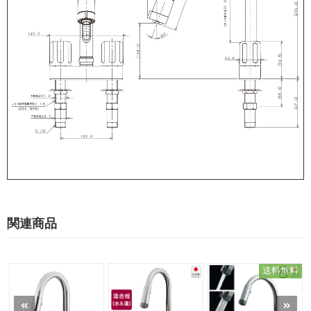
関連商品
送料無料