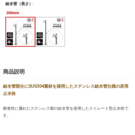
給水管（長さ）:
300mm
商品説明
給水管部分にSUS304素材を採用したステンレス給水管仕様の床用
止水栓
耐食性に優れたステンレス製の給水管を使用したストレート型止水栓で
す。