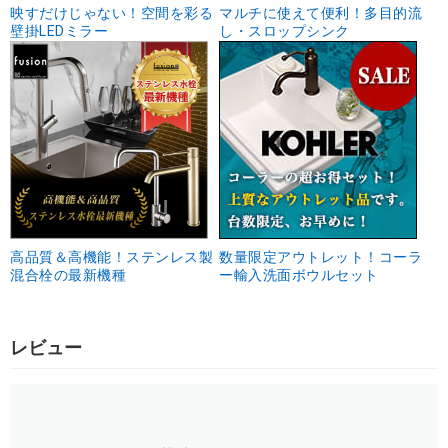
映すだけじゃない！空間を彩る
マルチに使えて便利！多目的流
壁掛LEDミラー
し・スロップシンク
高品質＆高機能！ステンレス製
数量限定アウトレット！コーラ
混合栓の最新機種
ー輸入洗面ボウルセット
レビュー