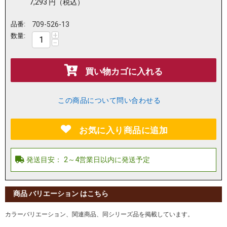
7,293
円
（税込）
品番:
709-526-13
+
数量:
−
買い物カゴに入れる
この商品について問い合わせる
お気に入り商品に追加
商品 バリエーション はこちら
カラーバリエーション、関連商品、同シリーズ品を掲載しています。