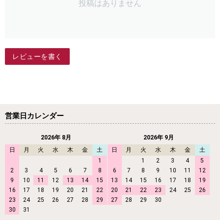
投稿はありません
レビューを書く
営業日カレンダー
2026年 8月
2026年 9月
日
月
火
水
木
金
土
日
月
火
水
木
金
土
1
1
2
3
4
5
2
3
4
5
6
7
8
6
7
8
9
10
11
12
9
10
11
12
13
14
15
13
14
15
16
17
18
19
16
17
18
19
20
21
22
20
21
22
23
24
25
26
23
24
25
26
27
28
29
27
28
29
30
30
31