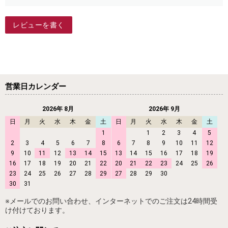
レビューを書く
営業日カレンダー
2026年 8月
2026年 9月
日
月
火
水
木
金
土
日
月
火
水
木
金
土
1
1
2
3
4
5
2
3
4
5
6
7
8
6
7
8
9
10
11
12
9
10
11
12
13
14
15
13
14
15
16
17
18
19
16
17
18
19
20
21
22
20
21
22
23
24
25
26
23
24
25
26
27
28
29
27
28
29
30
30
31
※メールでのお問い合わせ、インターネットでのご注文は24時間受
け付けております。