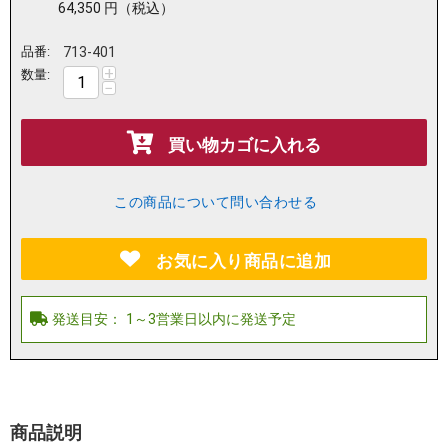
64,350
円
（税込）
品番:
713-401
+
数量:
−
買い物カゴに入れる
この商品について問い合わせる
お気に入り商品に追加
商品説明