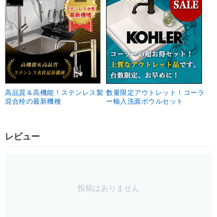
高品質＆高機能！ステンレス製
数量限定アウトレット！コーラ
混合栓の最新機種
ー輸入洗面ボウルセット
レビュー
投稿はありません