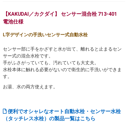
【KAKUDAI／カクダイ】 センサー混合栓 713-401
電池仕様
L字デザインの手洗いセンサー式自動水栓
センサー部に手をかざすと水が出て、離れると止まるセン
サー式の混合水栓です。
手がふさがっていても、汚れていても大丈夫。
水栓本体に触れる必要がないので衛生的に手洗いができま
す。
お湯、水の両方使えます。
便利でオシャレなオート自動水栓・センサー水栓
（タッチレス水栓）の製品一覧はこちら