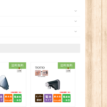
送料無料
送料無料