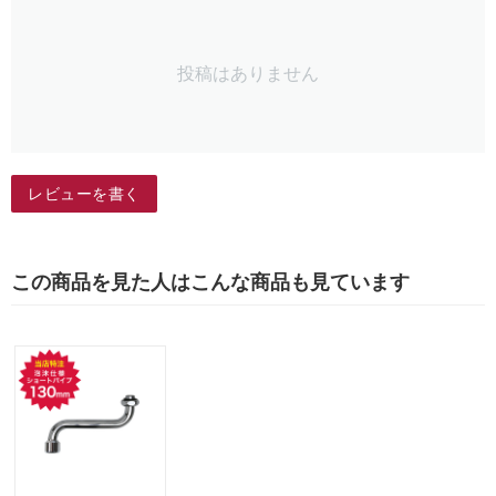
投稿はありません
レビューを書く
この商品を見た人はこんな商品も見ています