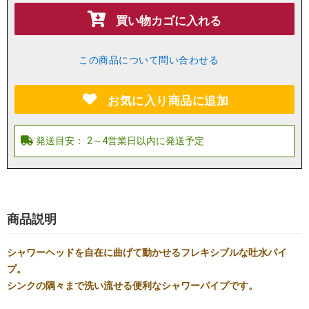
買い物カゴに入れる
この商品について問い合わせる
お気に入り商品に追加
商品説明
シャワーヘッドを自在に曲げて動かせるフレキシブルな吐水パイ
プ。
シンクの隅々まで洗い流せる便利なシャワーパイプです。