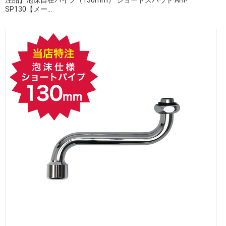
SP130【メー...