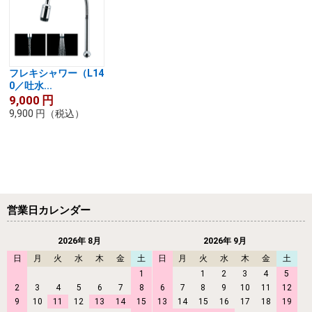
フレキシャワー（L14
0／吐水...
9,000
円
9,900
円
（税込）
営業日カレンダー
2026年 8月
2026年 9月
日
月
火
水
木
金
土
日
月
火
水
木
金
土
1
1
2
3
4
5
2
3
4
5
6
7
8
6
7
8
9
10
11
12
9
10
11
12
13
14
15
13
14
15
16
17
18
19