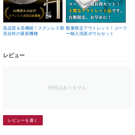
高品質＆高機能！ステンレス製
数量限定アウトレット！コーラ
混合栓の最新機種
ー輸入洗面ボウルセット
レビュー
投稿はありません
レビューを書く