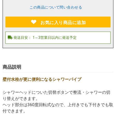
この商品について問い合わせる
お気に入り商品に追加
商品説明
壁付水栓が更に便利になるシャワーパイプ
シャワーヘッドについた切替ボタンで整流・シャワーの切
り替えができます。
ヘッド部分は360度回転式なので、上付きでも下付きでも取
付できます。