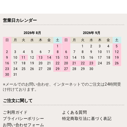
営業日カレンダー
2026年 8月
2026年 9月
日
月
火
水
木
金
土
日
月
火
水
木
金
土
1
1
2
3
4
5
2
3
4
5
6
7
8
6
7
8
9
10
11
12
9
10
11
12
13
14
15
13
14
15
16
17
18
19
16
17
18
19
20
21
22
20
21
22
23
24
25
26
23
24
25
26
27
28
29
27
28
29
30
30
31
※メールでのお問い合わせ、インターネットでのご注文は24時間受
け付けております。
ご注文に関して
ご利用ガイド
よくある質問
プライバシーポリシー
特定商取引法に基づく表記
お問い合わせフォーム