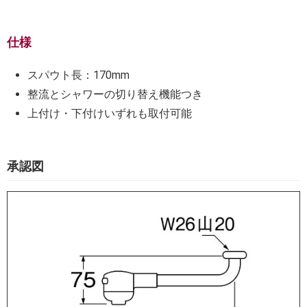
仕様
スパウト長：170mm
整流とシャワーの切り替え機能つき
上付け・下付けいずれも取付可能
承認図