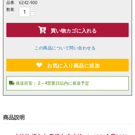
品番:
6242-900
+
数量:
−
買い物カゴに入れる
この商品について問い合わせる
お気に入り商品に追加
商品説明