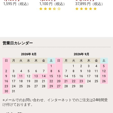
1,595
円
（税込）
1,100
円
（税込）
37,895
円
（税込）
営業日カレンダー
2026年 8月
2026年 9月
日
月
火
水
木
金
土
日
月
火
水
木
金
土
1
1
2
3
4
5
2
3
4
5
6
7
8
6
7
8
9
10
11
12
9
10
11
12
13
14
15
13
14
15
16
17
18
19
16
17
18
19
20
21
22
20
21
22
23
24
25
26
23
24
25
26
27
28
29
27
28
29
30
30
31
※メールでのお問い合わせ、インターネットでのご注文は24時間受
け付けております。