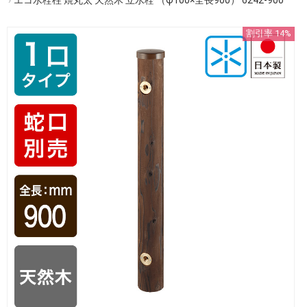
割引率 14%