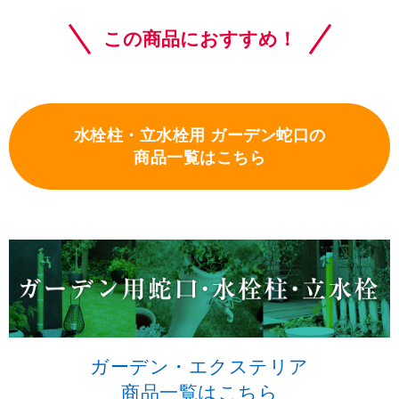
この商品におすすめ！
水栓柱・立水栓用 ガーデン蛇口の
商品一覧はこちら
ガーデン・エクステリア
商品一覧はこちら