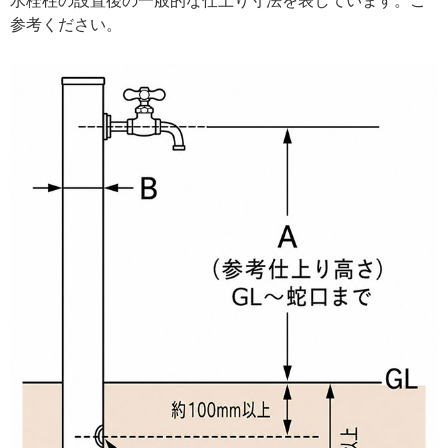
水栓柱の設置後の一般的な仕上り寸法を表しています。ご
参考ください。