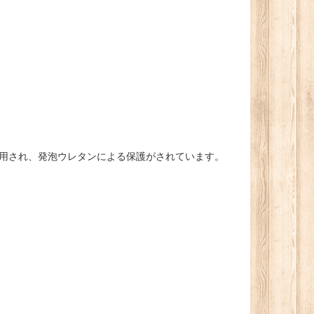
使用され、発泡ウレタンによる保護がされています。