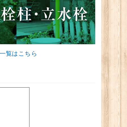
一覧はこちら