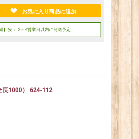
お気に入り商品に追加
000） 624-112