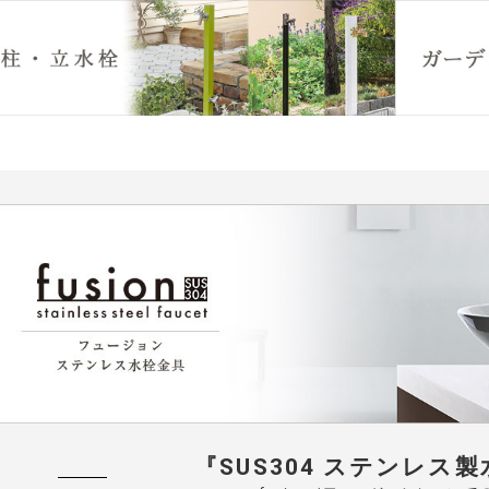
『SUS304 ステンレス