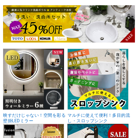
映すだけじゃない！空間を彩る
マルチに使えて便利！多目的流
壁掛LEDミラー
し・スロップシンク