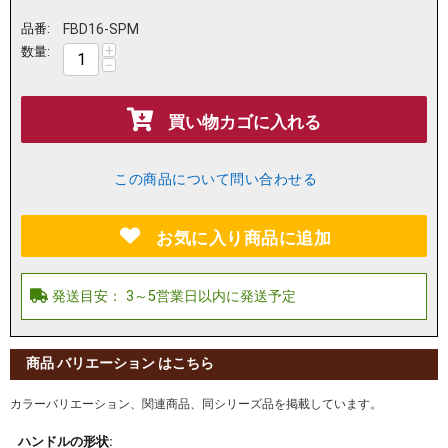
品番:
FBD16-SPM
+
数量:
−
買い物カゴに入れる
この商品について問い合わせる
お気に入り商品に追加
商品 バリエーション はこちら
カラーバリエーション、関連商品、同シリーズ品を掲載しています。
ハンドルの形状: