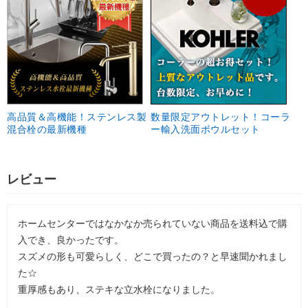
高品質＆高機能！ステンレス製
数量限定アウトレット！コーラ
混合栓の最新機種
ー輸入洗面ボウルセット
レビュー
ホームセンターではなかなか売られていない商品を送料込で購
入でき、良かったです。
スズメの形も可愛らしく、どこで買ったの？と早速聞かれまし
た☆
重厚感もあり、ステキな立水栓になりました。