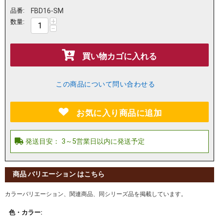
品番:
FBD16-SM
+
数量:
−
買い物カゴに入れる
この商品について問い合わせる
お気に入り商品に追加
商品 バリエーション はこちら
カラーバリエーション、関連商品、同シリーズ品を掲載しています。
色・カラー: