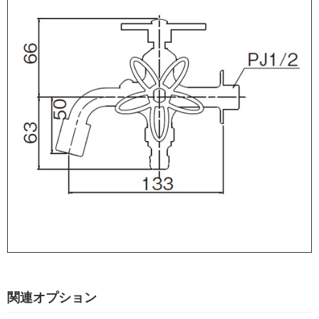
関連オプション