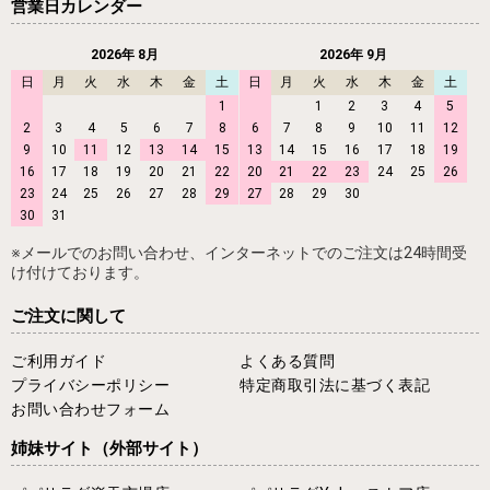
営業日カレンダー
2026年 8月
2026年 9月
日
月
火
水
木
金
土
日
月
火
水
木
金
土
1
1
2
3
4
5
2
3
4
5
6
7
8
6
7
8
9
10
11
12
9
10
11
12
13
14
15
13
14
15
16
17
18
19
16
17
18
19
20
21
22
20
21
22
23
24
25
26
23
24
25
26
27
28
29
27
28
29
30
30
31
※メールでのお問い合わせ、インターネットでのご注文は24時間受
け付けております。
ご注文に関して
ご利用ガイド
よくある質問
プライバシーポリシー
特定商取引法に基づく表記
お問い合わせフォーム
姉妹サイト
（外部サイト）