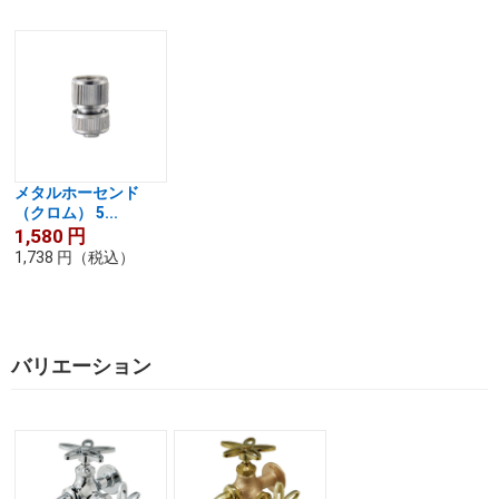
メタルホーセンド
（クロム） 5...
1,580
円
1,738
円
（税込）
バリエーション