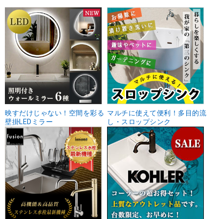
映すだけじゃない！空間を彩る
マルチに使えて便利！多目的流
壁掛LEDミラー
し・スロップシンク