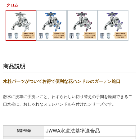
クロム
商品説明
水栓パーツがついてお得で便利な花ハンドルのガーデン蛇口
散水に洗車に手洗いにと、わずらわしい切り替えの手間を軽減できる二
口水栓に、おしゃれなスミレハンドルを付けたシリーズです。
JWWA水道法基準適合品
認証登録