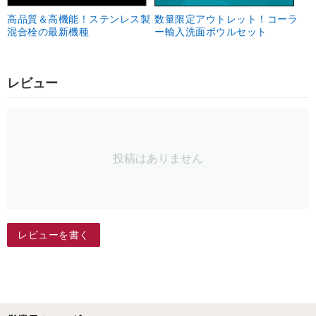
高品質＆高機能！ステンレス製
数量限定アウトレット！コーラ
混合栓の最新機種
ー輸入洗面ボウルセット
レビュー
投稿はありません
レビューを書く