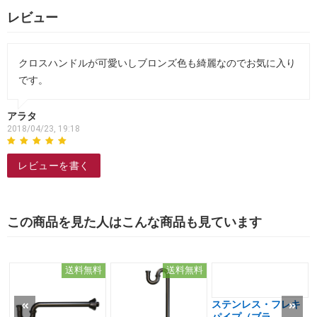
レビュー
クロスハンドルが可愛いしブロンズ色も綺麗なのでお気に入り
です。
アラタ
2018/04/23, 19:18
レビューを書く
この商品を見た人はこんな商品も見ています
送料無料
送料無料