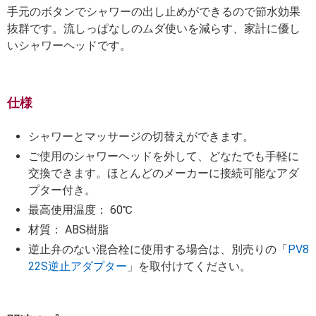
手元のボタンでシャワーの出し止めができるので節水効果
抜群です。流しっぱなしのムダ使いを減らす、家計に優し
いシャワーヘッドです。
仕様
シャワーとマッサージの切替えができます。
ご使用のシャワーヘッドを外して、どなたでも手軽に
交換できます。ほとんどのメーカーに接続可能なアダ
プター付き。
最高使用温度： 60℃
材質： ABS樹脂
逆止弁のない混合栓に使用する場合は、別売りの「
PV8
22S逆止アダプター
」を取付けてください。