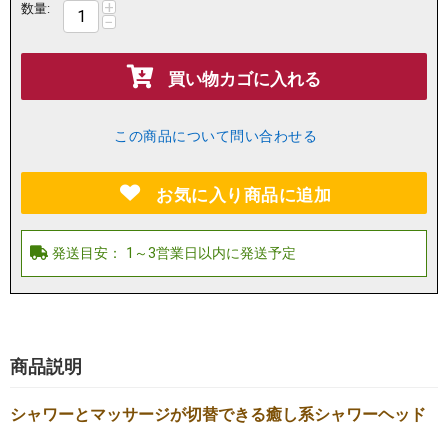
+
数量:
−
買い物カゴに入れる
この商品について問い合わせる
お気に入り商品に追加
商品説明
シャワーとマッサージが切替できる癒し系シャワーヘッド