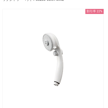
割引率 22%