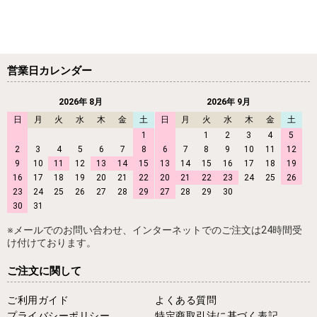
営業日カレンダー
2026年 8月
2026年 9月
日
月
火
水
木
金
土
日
月
火
水
木
金
土
1
1
2
3
4
5
2
3
4
5
6
7
8
6
7
8
9
10
11
12
9
10
11
12
13
14
15
13
14
15
16
17
18
19
16
17
18
19
20
21
22
20
21
22
23
24
25
26
23
24
25
26
27
28
29
27
28
29
30
30
31
※メールでのお問い合わせ、インターネットでのご注文は24時間受
け付けております。
ご注文に関して
ご利用ガイド
よくある質問
プライバシーポリシー
特定商取引法に基づく表記