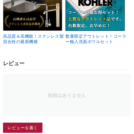
高品質＆高機能！ステンレス製
数量限定アウトレット！コーラ
混合栓の最新機種
ー輸入洗面ボウルセット
レビュー
投稿はありません
レビューを書く