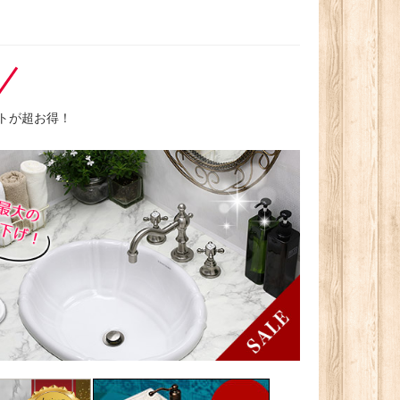
トが超お得！