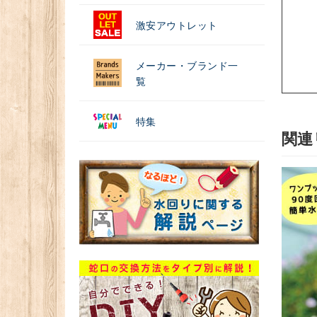
激安アウトレット
メーカー・ブランド一
覧
特集
関連