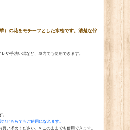
華）の花をモチーフとした水栓です。清楚な佇
イレや手洗い場など、屋内でも使用できます。
す。
冷地どちらでもご使用になれます。
買い求めください。※ このままでも使用できます。