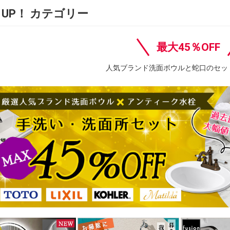
K UP！ カテゴリー
最大45％OFF
人気ブランド洗面ボウルと蛇口のセッ