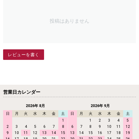
投稿はありません
レビューを書く
営業日カレンダー
2026年 8月
2026年 9月
日
月
火
水
木
金
土
日
月
火
水
木
金
土
1
1
2
3
4
5
2
3
4
5
6
7
8
6
7
8
9
10
11
12
9
10
11
12
13
14
15
13
14
15
16
17
18
19
16
17
18
19
20
21
22
20
21
22
23
24
25
26