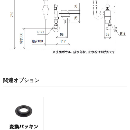
関連オプション