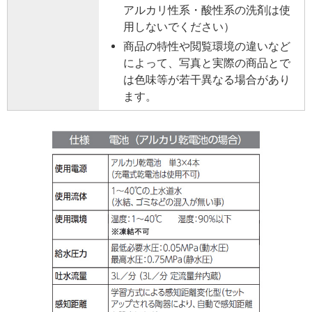
アルカリ性系・酸性系の洗剤は使
用しないでください）
商品の特性や閲覧環境の違いなど
によって、写真と実際の商品とで
は色味等が若干異なる場合があり
ます。