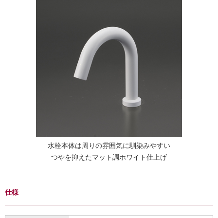
水栓本体は周りの雰囲気に馴染みやすい
つやを抑えたマット調ホワイト仕上げ
仕様