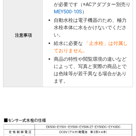
が必要です（※ACアダプター別売り
MEY500-10S
）
自動水栓は電子機器のため、極力
水栓本体に水をかけないでくださ
い。
注意事項
給水に必要な
「止水栓」は付属し
ておりません。
商品の特性や閲覧環境の違いなど
によって、写真と実際の商品とで
は色味等が若干異なる場合があり
ます。