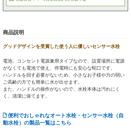
商品説明
グッドデザインを受賞した使う人に優しいセンサー水栓
電池、コンセント電源兼用タイプなので、設置場所に電源
がなくても電池で使え、停電時にも安心な蛇口です。
ハンドルを回す必要がないため、小さなお子様や力の弱い
ご高齢の方でも簡単に水が出せます。
また、ハンドルの操作がないので、水栓本体は汚れにく
く、清潔に保てます。
便利でおしゃれなオート水栓・センサー水栓（自
動水栓）の製品一覧はこちら