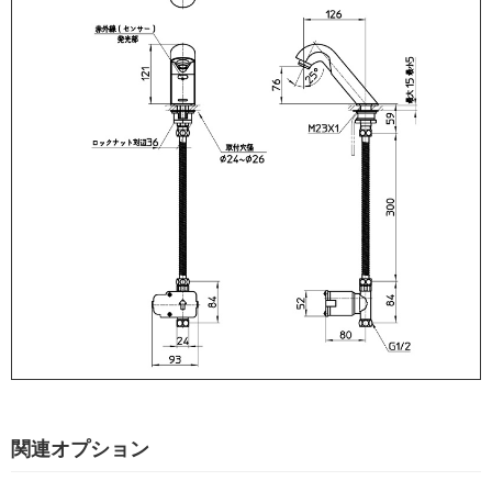
関連オプション