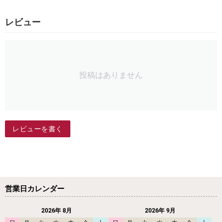
レビュー
投稿はありません
レビューを書く
営業日カレンダー
2026年 8月
2026年 9月