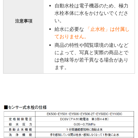
自動水栓は電子機器のため、極力
水栓本体に水をかけないでくださ
い。
注意事項
給水に必要な
「止水栓」は付属し
ておりません。
商品の特性や閲覧環境の違いなど
によって、写真と実際の商品とで
は色味等が若干異なる場合があり
ます。