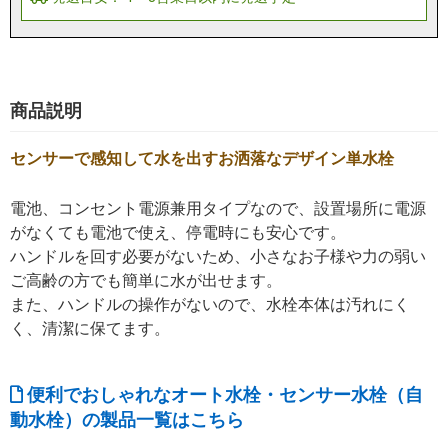
商品説明
センサーで感知して水を出すお洒落なデザイン単水栓
電池、コンセント電源兼用タイプなので、設置場所に電源
がなくても電池で使え、停電時にも安心です。
ハンドルを回す必要がないため、小さなお子様や力の弱い
ご高齢の方でも簡単に水が出せます。
また、ハンドルの操作がないので、水栓本体は汚れにく
く、清潔に保てます。
便利でおしゃれなオート水栓・センサー水栓（自
動水栓）の製品一覧はこちら