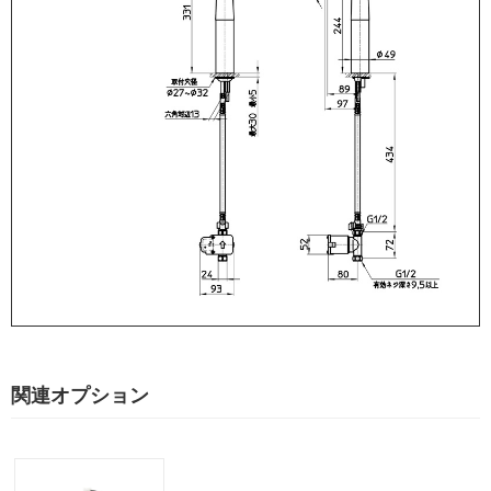
関連オプション