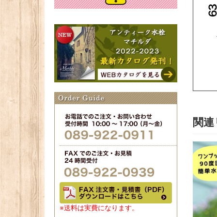
関連
※送料は実費になります。