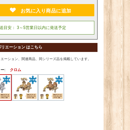
お気に入り商品に追加
バリエーション はこちら
リエーション、関連商品、同シリーズ品を掲載しています。
ー:
クロム