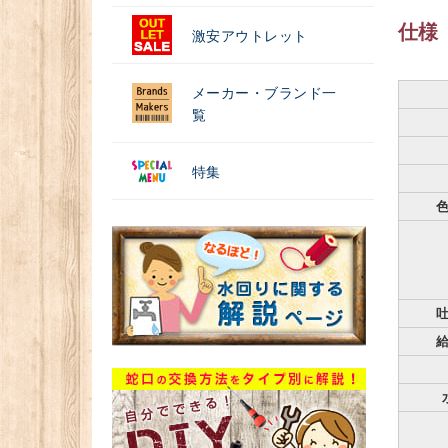
仕様
激安アウトレット
メーカー・ブランド一
覧
特集