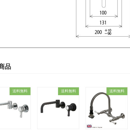
商品
送料無料
送料無料
送料無料