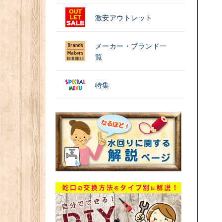
激安アウトレット
メーカー・ブランド一
覧
特集