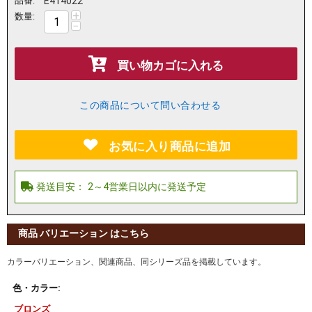
品番:
E414022
+
数量:
−
買い物カゴに入れる
この商品について問い合わせる
お気に入り商品に追加
商品 バリエーション はこちら
カラーバリエーション、関連商品、同シリーズ品を掲載しています。
色・カラー:
ブロンズ