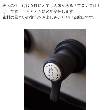
表面の仕上げは女性にとても人気がある「ブロンズ仕上
げ」です。年月とともに経年変色します。
素材の風合いの変化をお楽しみいただける蛇口です。