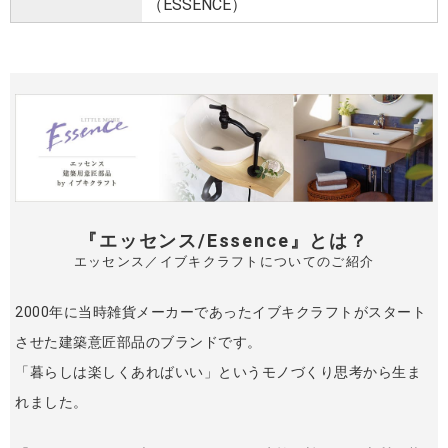
（ESSENCE）
『エッセンス/Essence』とは？
エッセンス／イブキクラフトについてのご紹介
2000年に当時雑貨メーカーであったイブキクラフトがスタート
させた建築意匠部品のブランドです。
「暮らしは楽しくあればいい」というモノづくり思考から生ま
れました。