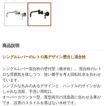
商品説明
シングルレバーのレトロ風デザイン壁出し混合栓
シングルレバー混合栓の壁付型（横水栓）。 混合栓のレト
ロな雰囲気を残しつつ、使い勝手を考え回転吐水を合わせ
ています。
シンプルな丸みのあるデザインと、ハンドルのサインがお
しゃれな洗面、手洗い用蛇口。
オーバーカウンター型、置型両方の洗面器に合わせる事が
でき、設置のスタイルを選ばない水栓です。