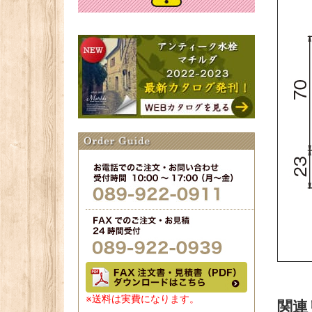
※送料は実費になります。
関連