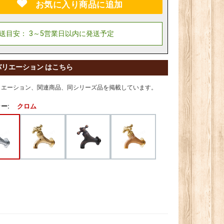
お気に入り商品に追加
バリエーション はこちら
リエーション、関連商品、同シリーズ品を掲載しています。
ー:
クロム