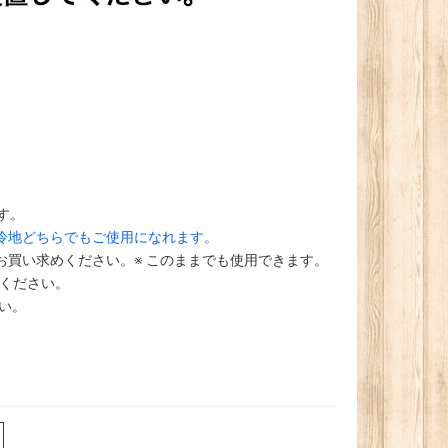
す。
冷地どちらでもご使用になれます。
買い求めください。※ このままでも使用できます。
ください。
い。