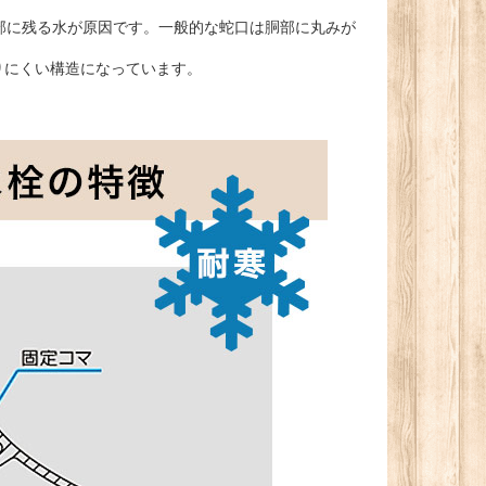
部に残る水が原因です。一般的な蛇口は胴部に丸みが
りにくい構造になっています。