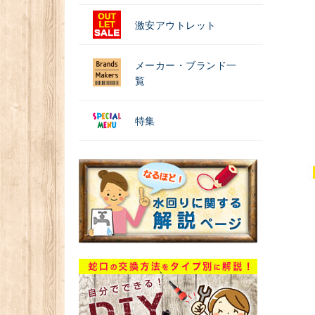
激安アウトレット
メーカー・ブランド一
覧
特集