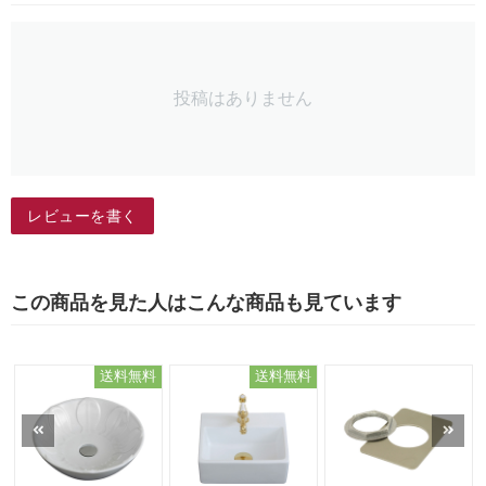
投稿はありません
レビューを書く
この商品を見た人はこんな商品も見ています
送料無料
送料無料