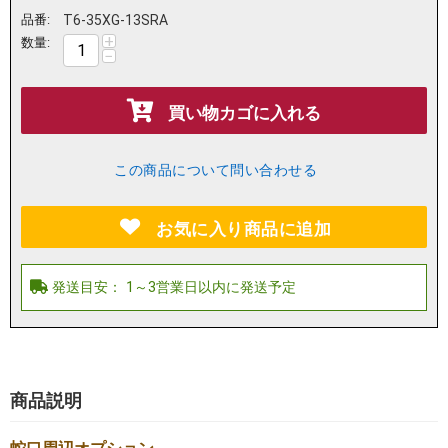
品番:
T6-35XG-13SRA
+
数量:
−
買い物カゴに入れる
この商品について問い合わせる
お気に入り商品に追加
商品説明