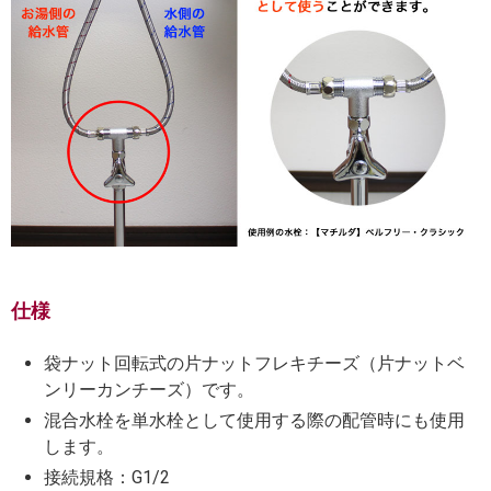
仕様
袋ナット回転式の片ナットフレキチーズ（片ナットベ
ンリーカンチーズ）です。
混合水栓を単水栓として使用する際の配管時にも使用
します。
接続規格：G1/2