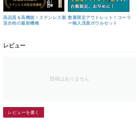
高品質＆高機能！ステンレス製
数量限定アウトレット！コーラ
混合栓の最新機種
ー輸入洗面ボウルセット
レビュー
投稿はありません
レビューを書く