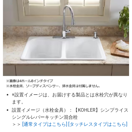
※設置イメージは、お届けする製品とは水栓穴が異なり
ます。
設置イメージ（水栓金具）：【KOHLER】シンプライス
シングルレバーキッチン混合栓
＞＞
[通常タイプはこちら]
[タッチレスタイプはこちら]