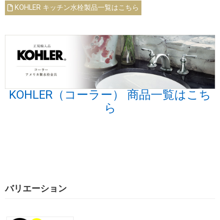
KOHLER キッチン水栓製品一覧はこちら
KOHLER（コーラー） 商品一覧はこち
ら
バリエーション