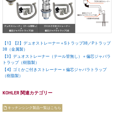
【1】【2】デュオストレーナー＋Sトラップ38／Pトラップ
38（金属製）
【3】デュオストレーナー（テール管無し）＋偏芯ジャバラ
トラップ（樹脂製）
【4】ゴミかご付きストレーナー＋偏芯ジャバラトラップ
（樹脂製）
KOHLER 関連カテゴリー
キッチンシンク製品一覧はこちら