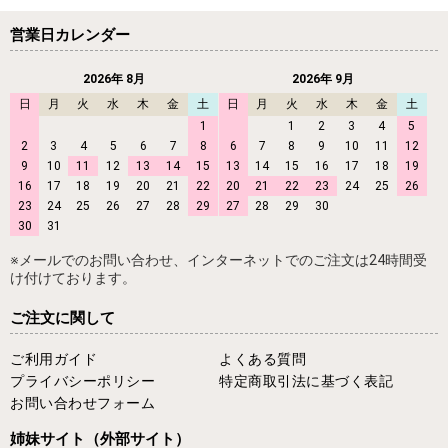
営業日カレンダー
2026年 8月
2026年 9月
日
月
火
水
木
金
土
日
月
火
水
木
金
土
1
1
2
3
4
5
2
3
4
5
6
7
8
6
7
8
9
10
11
12
9
10
11
12
13
14
15
13
14
15
16
17
18
19
16
17
18
19
20
21
22
20
21
22
23
24
25
26
23
24
25
26
27
28
29
27
28
29
30
30
31
※メールでのお問い合わせ、インターネットでのご注文は24時間受
け付けております。
ご注文に関して
ご利用ガイド
よくある質問
プライバシーポリシー
特定商取引法に基づく表記
お問い合わせフォーム
姉妹サイト
（外部サイト）