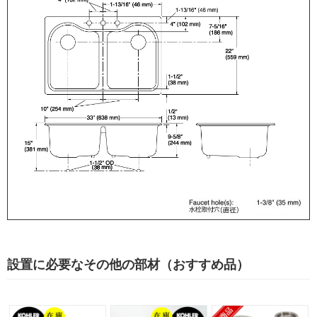
設置に必要なその他の部材（おすすめ品）