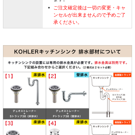
ご注文確定後は一切の変更・キャ
ンセルが出来ませんので予めご了
承ください。