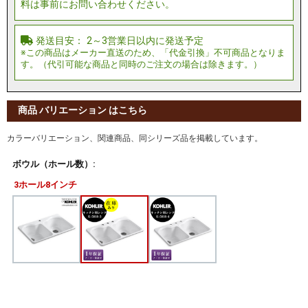
商品 バリエーション はこちら
カラーバリエーション、関連商品、同シリーズ品を掲載しています。
ボウル（ホール数）:
3ホール8インチ