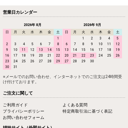
営業日カレンダー
2026年 8月
2026年 9月
日
月
火
水
木
金
土
日
月
火
水
木
金
土
1
1
2
3
4
5
2
3
4
5
6
7
8
6
7
8
9
10
11
12
9
10
11
12
13
14
15
13
14
15
16
17
18
19
16
17
18
19
20
21
22
20
21
22
23
24
25
26
23
24
25
26
27
28
29
27
28
29
30
30
31
※メールでのお問い合わせ、インターネットでのご注文は24時間受
け付けております。
ご注文に関して
ご利用ガイド
よくある質問
プライバシーポリシー
特定商取引法に基づく表記
お問い合わせフォーム
姉妹サイト
（外部サイト）