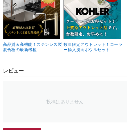
高品質＆高機能！ステンレス製
数量限定アウトレット！コーラ
混合栓の最新機種
ー輸入洗面ボウルセット
レビュー
投稿はありません