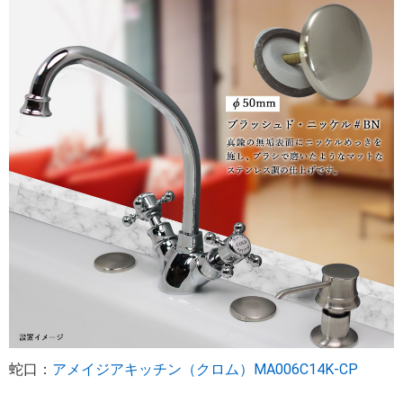
蛇口：
アメイジアキッチン（クロム）MA006C14K-CP