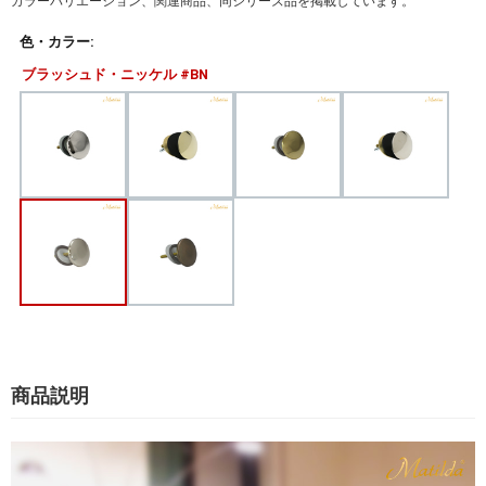
カラーバリエーション、関連商品、同シリーズ品を掲載しています。
色・カラー:
ブラッシュド・ニッケル #BN
商品説明