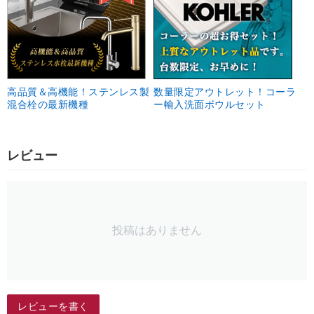
高品質＆高機能！ステンレス製
数量限定アウトレット！コーラ
混合栓の最新機種
ー輸入洗面ボウルセット
レビュー
投稿はありません
レビューを書く