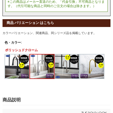
商品 バリエーション はこちら
カラーバリエーション、関連商品、同シリーズ品を掲載しています。
色・カラー:
ポリッシュドクローム
商品説明