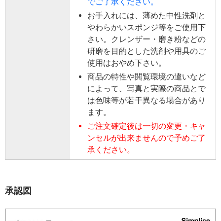
でご了承ください。
お手入れには、薄めた中性洗剤と
やわらかいスポンジ等をご使用下
さい。クレンザー・磨き粉などの
研磨を目的とした洗剤や用具のご
使用はおやめ下さい。
商品の特性や閲覧環境の違いなど
によって、写真と実際の商品とで
は色味等が若干異なる場合があり
ます。
ご注文確定後は一切の変更・キャ
ンセルが出来ませんので予めご了
承ください。
承認図