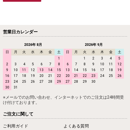
営業日カレンダー
2026年 8月
2026年 9月
日
月
火
水
木
金
土
日
月
火
水
木
金
土
1
1
2
3
4
5
2
3
4
5
6
7
8
6
7
8
9
10
11
12
9
10
11
12
13
14
15
13
14
15
16
17
18
19
16
17
18
19
20
21
22
20
21
22
23
24
25
26
23
24
25
26
27
28
29
27
28
29
30
30
31
※メールでのお問い合わせ、インターネットでのご注文は24時間受
け付けております。
ご注文に関して
ご利用ガイド
よくある質問