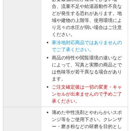
合、流量不足や給湯器動作不良な
どが発生する恐れがあります。地
域や建物の上階等、使用環境によ
り元々の水圧が弱い場合はご注意
ください。
寒冷地対応商品ではありませんの
でご了承ください。
商品の特性や閲覧環境の違いなど
によって、写真と実際の商品とで
は色味等が若干異なる場合があり
ます。
ご注文確定後は一切の変更・キャ
ンセルが出来ませんので予めご了
承ください。
薄めた中性洗剤とやわらかいスポ
ンジ等をご使用下さい。クレンザ
ー・磨き粉などの研磨を目的とし