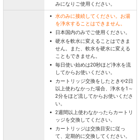
みになりご使用ください。
水のみに接続してください。お湯
を浄水することはできません。
日本国内のみでご使用ください。
硬水を軟水に変えることはできま
せん。また、軟水を硬水に変える
こともできません。
毎日使い始めは20秒ほど浄水を流
してからお使いください。
カートリッジ交換をしたときや2日
以上使わなかった場合、浄水を1～
2分をほど流してからお使いくださ
い。
2週間以上使わなかったらカートリ
ッジを交換してください。
カートリッジは交換目安に従っ
て、定期的に交換してください。