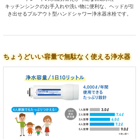
キッチンシンクのお手入れや洗い物に便利な、ヘッドが引
き出せるプルアウト型ハンドシャワー浄水器水栓です。
ちょうどいい容量で無駄なく使える浄水器