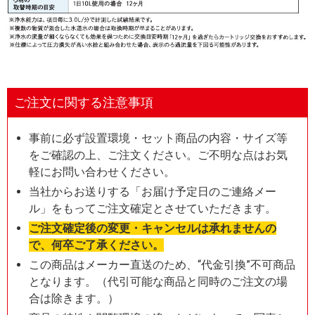
ご注文に関する注意事項
事前に必ず設置環境・セット商品の内容・サイズ等
をご確認の上、ご注文ください。ご不明な点はお気
軽にお問い合わせください。
当社からお送りする「お届け予定日のご連絡メー
ル」をもってご注文確定とさせていただきます。
ご注文確定後の変更・キャンセルは承れませんの
で、何卒ご了承ください。
この商品はメーカー直送のため、“代金引換”不可商品
となります。（代引可能な商品と同時のご注文の場
合は除きます。）