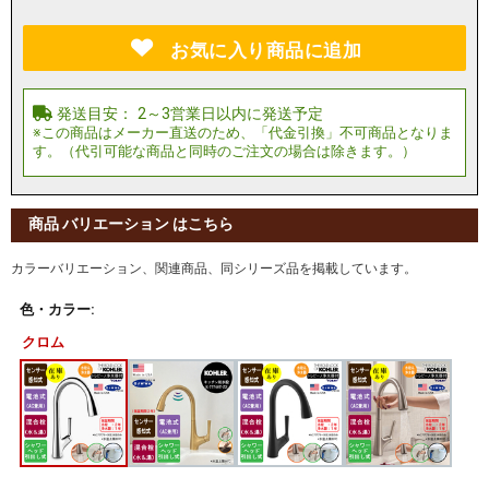
お気に入り商品に追加
商品 バリエーション はこちら
カラーバリエーション、関連商品、同シリーズ品を掲載しています。
色・カラー:
クロム