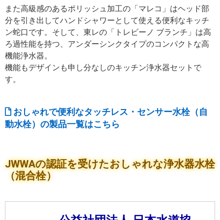
また高級感のあるポリッシュ加工の「マレコ」はヘッド部
分を引き出してハンドシャワーとして使える便利なキッチ
ン蛇口です。そして、東レの「トレビーノ ブランチ」は高
ろ過性能を持つ、アンダーシンクタイプのコンパクトな高
機能浄水器。
機能もデザインも申し分なしのキッチン浄水器セットで
す。
おしゃれで便利なタッチレス・センサー水栓（自
動水栓）の製品一覧はこちら
JWWAの認証を受けたおしゃれな浄水器水栓
（混合栓）