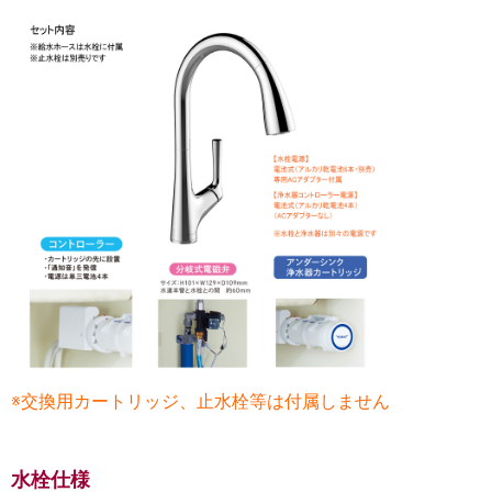
※交換用カートリッジ、止水栓等は付属しません
水栓仕様