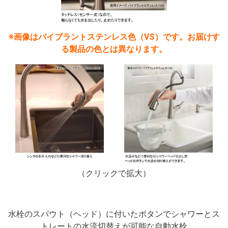
※画像はバイブラントステンレス色（VS）です。お届けす
る製品の色とは異なります。
（クリックで拡大）
水栓のスパウト（ヘッド）に付いたボタンでシャワーとス
トレートの水流切替えが可能な自動水栓