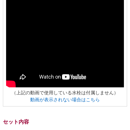
（上記の動画で使用している水栓は付属しません）
動画が表示されない場合はこちら
セット内容