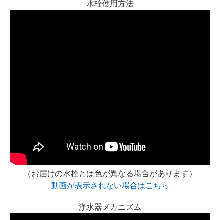
水栓使用方法
（お届けの水栓とは色が異なる場合があります）
動画が表示されない場合はこちら
浄水器メカニズム