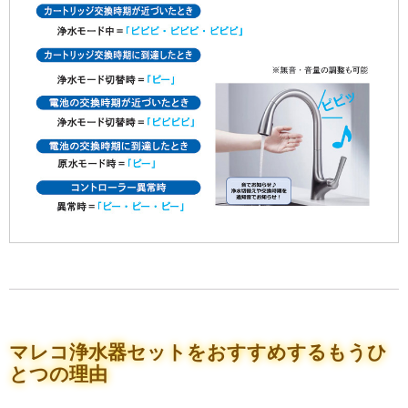
マレコ浄水器セットをおすすめするもうひ
とつの理由