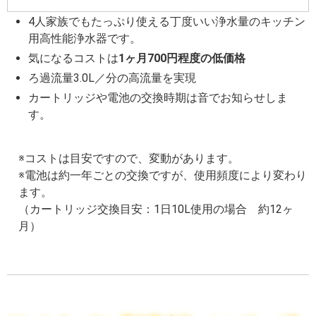
4人家族でもたっぷり使える丁度いい浄水量のキッチン
用高性能浄水器です。
気になるコストは
1ヶ月700円程度の低価格
ろ過流量3.0L／分の高流量を実現
カートリッジや電池の交換時期は音でお知らせしま
す。
※コストは目安ですので、変動があります。
※電池は約一年ごとの交換ですが、使用頻度により変わり
ます。
（カートリッジ交換目安：1日10L使用の場合 約12ヶ
月）