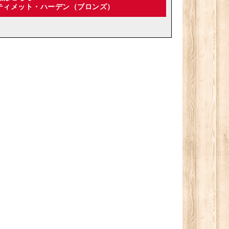
ティメット・ハーデン（ブロンズ）