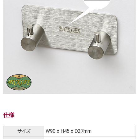
仕様
W90 x H45 x D27mm
サイズ