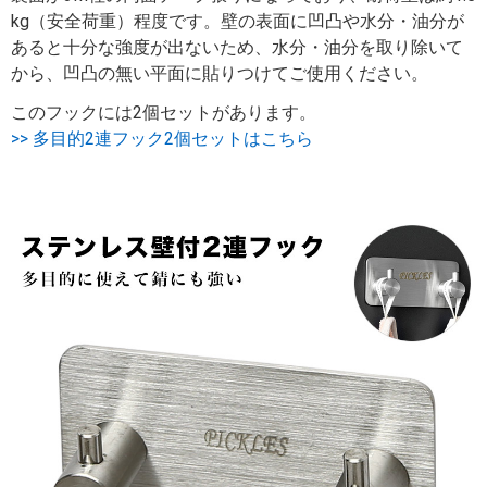
kg（安全荷重）程度です。壁の表面に凹凸や水分・油分が
あると十分な強度が出ないため、水分・油分を取り除いて
から、凹凸の無い平面に貼りつけてご使用ください。
このフックには2個セットがあります。
>> 多目的2連フック2個セットはこちら