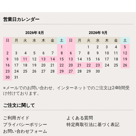
営業日カレンダー
2026年 8月
2026年 9月
日
月
火
水
木
金
土
日
月
火
水
木
金
土
1
1
2
3
4
5
2
3
4
5
6
7
8
6
7
8
9
10
11
12
9
10
11
12
13
14
15
13
14
15
16
17
18
19
16
17
18
19
20
21
22
20
21
22
23
24
25
26
23
24
25
26
27
28
29
27
28
29
30
30
31
※メールでのお問い合わせ、インターネットでのご注文は24時間受
け付けております。
ご注文に関して
ご利用ガイド
よくある質問
プライバシーポリシー
特定商取引法に基づく表記
お問い合わせフォーム