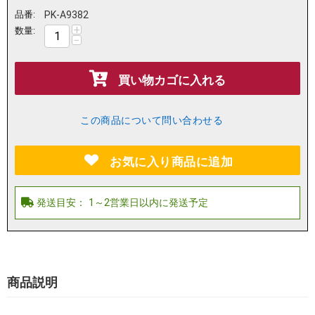
品番:
PK-A9382
+
数量:
−
買い物カゴに入れる
この商品について問い合わせる
お気に入り商品に追加
商品説明