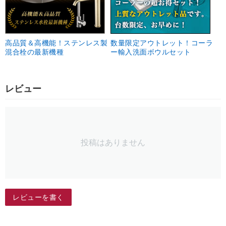
高品質＆高機能！ステンレス製
数量限定アウトレット！コーラ
混合栓の最新機種
ー輸入洗面ボウルセット
レビュー
投稿はありません
レビューを書く