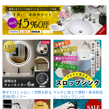
映すだけじゃない！空間を彩る
マルチに使えて便利！多目的流
壁掛LEDミラー
し・スロップシンク