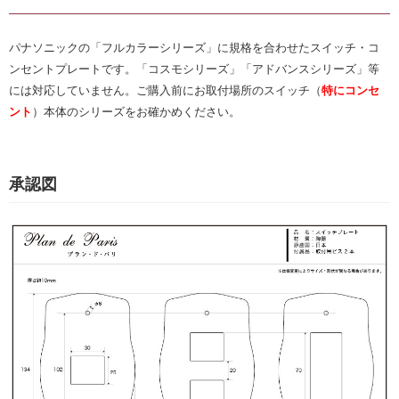
パナソニックの「フルカラーシリーズ」に規格を合わせたスイッチ・コ
ンセントプレートです。「コスモシリーズ」「アドバンスシリーズ」等
には対応していません。ご購入前にお取付場所のスイッチ（
特にコンセ
ント
）本体のシリーズをお確かめください。
承認図