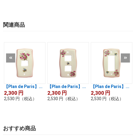
関連商品
【Plan de Paris】...
【Plan de Paris】...
【Plan de Paris】...
2,300
円
2,300
円
2,300
円
2,530
円
（税込）
2,530
円
（税込）
2,530
円
（税込）
おすすめ商品