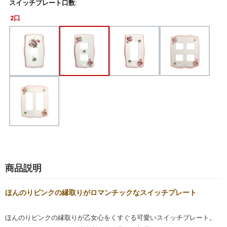
スイッチプレート口数:
2口
商品説明
ほんのりピンクの縁取りがロマンチックなスイッチプレート
ほんのりピンクの縁取りが乙女心をくすぐる可愛いスイッチプレート。