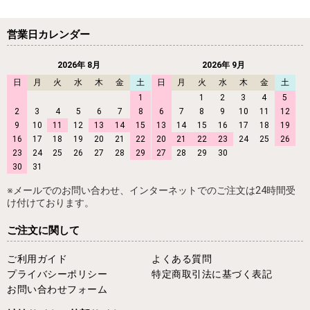
営業日カレンダー
2026年 8月
2026年 9月
日
月
火
水
木
金
土
日
月
火
水
木
金
土
1
1
2
3
4
5
2
3
4
5
6
7
8
6
7
8
9
10
11
12
9
10
11
12
13
14
15
13
14
15
16
17
18
19
16
17
18
19
20
21
22
20
21
22
23
24
25
26
23
24
25
26
27
28
29
27
28
29
30
30
31
※メールでのお問い合わせ、インターネットでのご注文は24時間受
け付けております。
ご注文に関して
ご利用ガイド
よくある質問
プライバシーポリシー
特定商取引法に基づく表記
お問い合わせフォーム