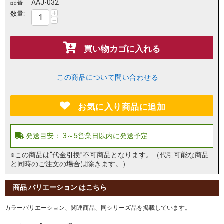
品番:
AAJ-032
+
数量:
−
買い物カゴに入れる
この商品について問い合わせる
お気に入り商品に追加
※この商品は“代金引換”不可商品となります。（代引可能な商品
と同時のご注文の場合は除きます。）
商品 バリエーション はこちら
カラーバリエーション、関連商品、同シリーズ品を掲載しています。