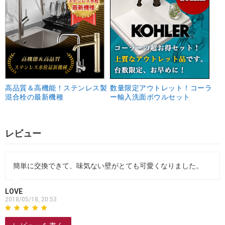
高品質＆高機能！ステンレス製
数量限定アウトレット！コーラ
混合栓の最新機種
ー輸入洗面ボウルセット
レビュー
簡単に交換できて、味気ない壁がとても可愛くなりました。
LOVE
2018/05/18, 20:53