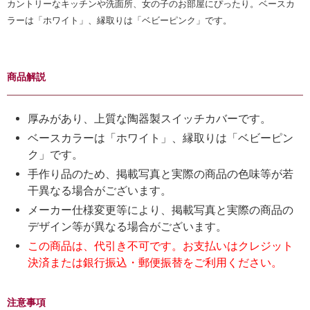
カントリーなキッチンや洗面所、女の子のお部屋にぴったり。ベースカ
ラーは「ホワイト」、縁取りは「ベビーピンク」です。
商品解説
厚みがあり、上質な陶器製スイッチカバーです。
ベースカラーは「ホワイト」、縁取りは「ベビーピン
ク」です。
手作り品のため、掲載写真と実際の商品の色味等が若
干異なる場合がございます。
メーカー仕様変更等により、掲載写真と実際の商品の
デザイン等が異なる場合がございます。
この商品は、代引き不可です。お支払いはクレジット
決済または銀行振込・郵便振替をご利用ください。
注意事項