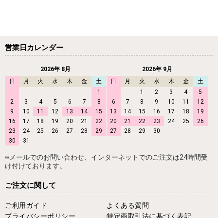
営業日カレンダー
2026年 8月
2026年 9月
日
月
火
水
木
金
土
日
月
火
水
木
金
土
1
1
2
3
4
5
2
3
4
5
6
7
8
6
7
8
9
10
11
12
9
10
11
12
13
14
15
13
14
15
16
17
18
19
16
17
18
19
20
21
22
20
21
22
23
24
25
26
23
24
25
26
27
28
29
27
28
29
30
30
31
※メールでのお問い合わせ、インターネットでのご注文は24時間受
け付けております。
ご注文に関して
ご利用ガイド
よくある質問
プライバシーポリシー
特定商取引法に基づく表記