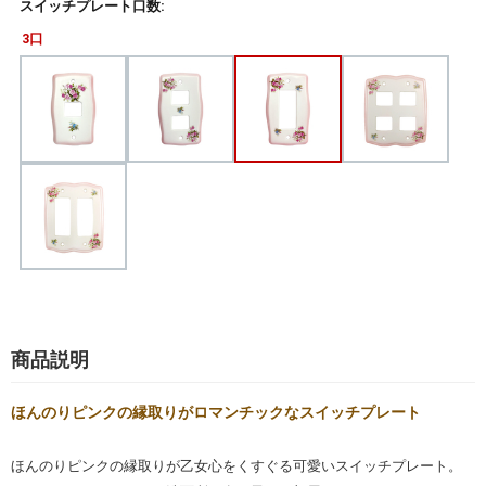
スイッチプレート口数:
3口
商品説明
ほんのりピンクの縁取りがロマンチックなスイッチプレート
ほんのりピンクの縁取りが乙女心をくすぐる可愛いスイッチプレート。