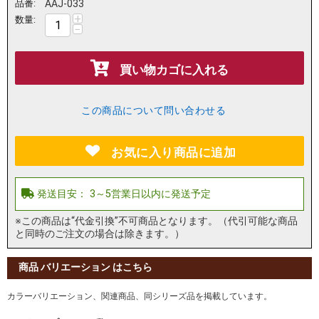
品番:
AAJ-033
+
数量:
−
買い物カゴに入れる
この商品について問い合わせる
お気に入り商品に追加
※この商品は“代金引換”不可商品となります。（代引可能な商品
と同時のご注文の場合は除きます。）
商品 バリエーション はこちら
カラーバリエーション、関連商品、同シリーズ品を掲載しています。