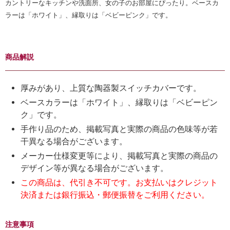
カントリーなキッチンや洗面所、女の子のお部屋にぴったり。ベースカ
ラーは「ホワイト」、縁取りは「ベビーピンク」です。
商品解説
厚みがあり、上質な陶器製スイッチカバーです。
ベースカラーは「ホワイト」、縁取りは「ベビーピン
ク」です。
手作り品のため、掲載写真と実際の商品の色味等が若
干異なる場合がございます。
メーカー仕様変更等により、掲載写真と実際の商品の
デザイン等が異なる場合がございます。
この商品は、代引き不可です。お支払いはクレジット
決済または銀行振込・郵便振替をご利用ください。
注意事項