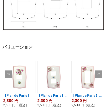
バリエーション
【Plan de Paris】...
【Plan de Paris】...
【Plan de Paris】...
2,300
円
2,300
円
2,300
円
2,530
円
（税込）
2,530
円
（税込）
2,530
円
（税込）