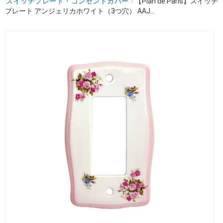
スイッチプレート・コンセントカバー
›
【Plan de Paris】スイッチ
プレート アンジェリカホワイト（3つ穴） AAJ...