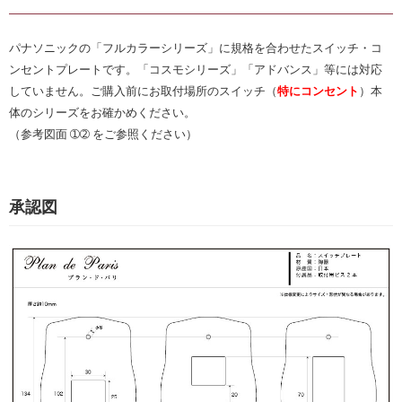
パナソニックの「フルカラーシリーズ」に規格を合わせたスイッチ・コ
ンセントプレートです。「コスモシリーズ」「アドバンス」等には対応
していません。ご購入前にお取付場所のスイッチ（
特にコンセント
）本
体のシリーズをお確かめください。
（参考図面 ➀➁ をご参照ください）
承認図