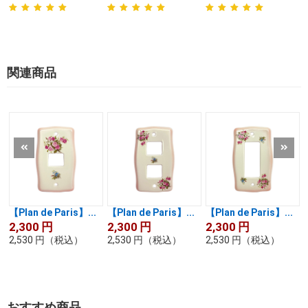
関連商品
【Plan de Paris】...
【Plan de Paris】...
【Plan de Paris】...
2,300
円
2,300
円
2,300
円
2,530
円
（税込）
2,530
円
（税込）
2,530
円
（税込）
おすすめ商品