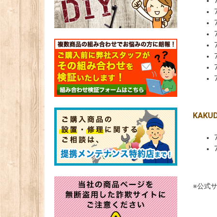
KAK
※公式サ