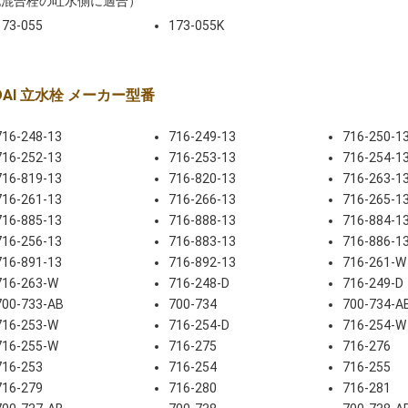
記混合栓の吐水側に適合）
173-055
173-055K
DAI 立水栓 メーカー型番
716-248-13
716-249-13
716-250-1
716-252-13
716-253-13
716-254-1
716-819-13
716-820-13
716-263-1
716-261-13
716-266-13
716-265-1
716-885-13
716-888-13
716-884-1
716-256-13
716-883-13
716-886-1
716-891-13
716-892-13
716-261-W
716-263-W
716-248-D
716-249-D
700-733-AB
700-734
700-734-A
716-253-W
716-254-D
716-254-W
716-255-W
716-275
716-276
716-253
716-254
716-255
716-279
716-280
716-281