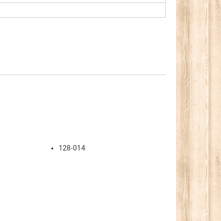
128-014