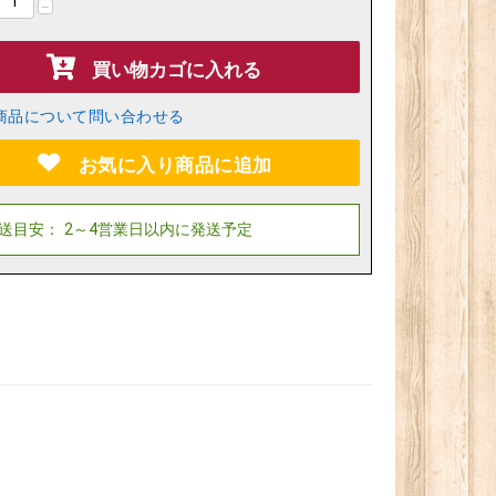
−
買い物カゴに入れる
商品について問い合わせる
お気に入り商品に追加