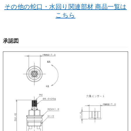
その他の蛇口・水回り関連部材 商品一覧は
こちら
承認図