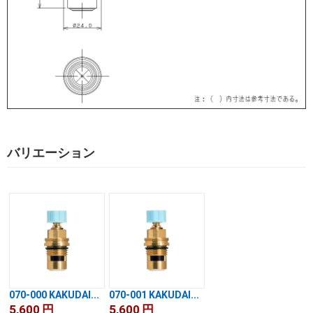
バリエーション
070-000 KAKUDAI...
070-001 KAKUDAI...
5,600
円
5,600
円