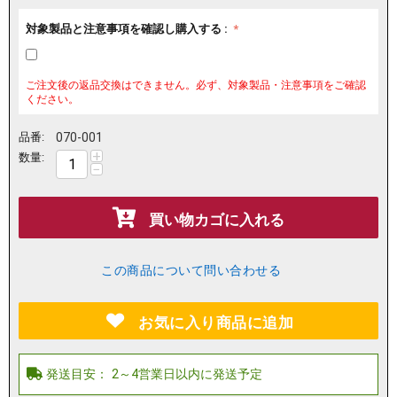
対象製品と注意事項を確認し購入する :
ご注文後の返品交換はできません。必ず、対象製品・注意事項をご確認
ください。
品番:
070-001
+
数量:
−
買い物カゴに入れる
この商品について問い合わせる
お気に入り商品に追加