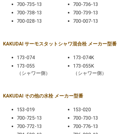
700-735-13
700-736-13
700-738-13
700-739-13
700-028-13
700-007-13
KAKUDAI サーモスタットシャワ混合栓 メーカー型番
173-074
173-074K
173-055
173-055K
（シャワー側）
（シャワー側）
KAKUDAI その他の水栓 メーカー型番
153-019
153-020
700-725-13
700-730-13
700-772-13
700-776-13