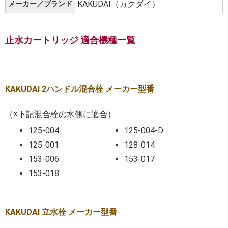
KAKUDAI（カクダイ）
メーカー／ブランド
止水カートリッジ 適合機種一覧
KAKUDAI 2ハンドル混合栓 メーカー型番
（※下記混合栓の水側に適合）
125-004
125-004-D
125-001
128-014
153-006
153-017
153-018
KAKUDAI 立水栓 メーカー型番