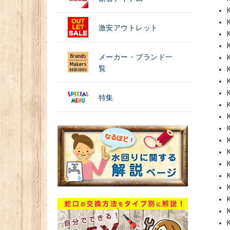
激安アウトレット
メーカー・ブランド一
覧
特集